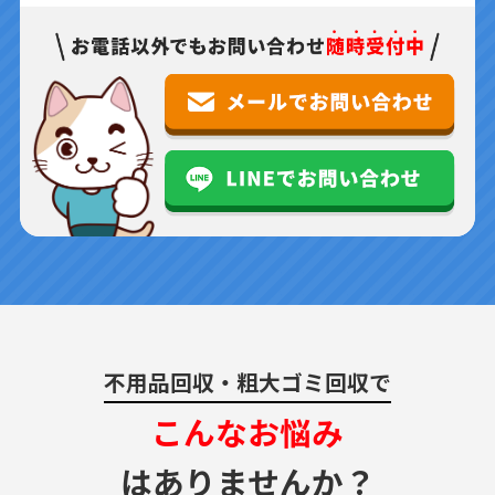
不用品回収・粗大ゴミ回収で
こんなお悩み
はありませんか？