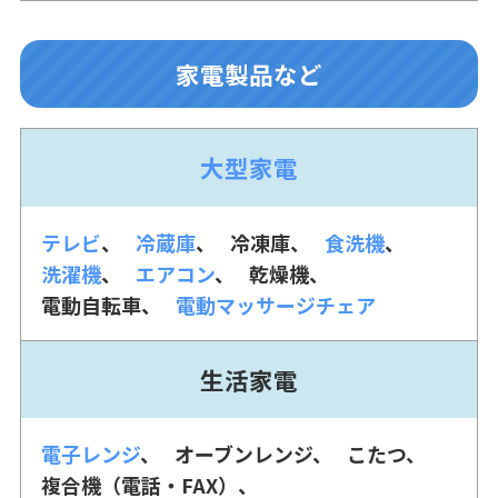
家電製品など
大型家電
テレビ
冷蔵庫
冷凍庫
食洗機
洗濯機
エアコン
乾燥機
電動自転車
電動マッサージチェア
生活家電
電子レンジ
オーブンレンジ
こたつ
複合機（電話・FAX）