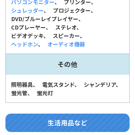
パソコンモニター
プリンター
シュレッダー
プロジェクター
DVD/ブルーレイプレイヤー
CDプレーヤー
ステレオ
ビデオデッキ
スピーカー
ヘッドホン
オーディオ機器
その他
照明器具
電気スタンド
シャンデリア
蛍光管
蛍光灯
生活用品など