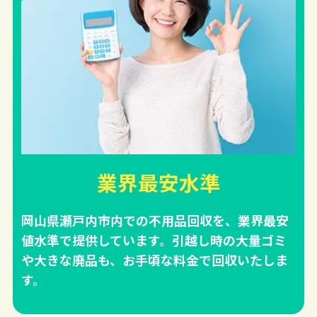
業界最安水準
岡山県瀬戸内市内での不用品回収を、業界最安
値水準で提供しています。引越し時の大量ゴミ
や大きな廃品も、お手頃な料金で回収いたしま
す。