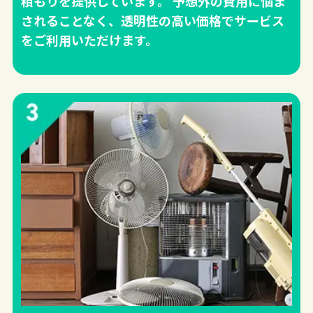
積もりを提供しています。 予想外の費用に悩ま
されることなく、透明性の高い価格でサービス
をご利用いただけます。