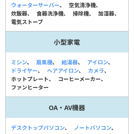
ウォーターサーバー
空気清浄機
炊飯器
食器洗浄機
掃除機
加湿器
電気ストーブ
小型家電
ミシン
扇風機
給湯器
アイロン
ドライヤー
ヘアアイロン
カメラ
ホットプレート
コーヒーメーカー
ファンヒーター
OA・AV機器
デスクトップパソコン
ノートパソコン