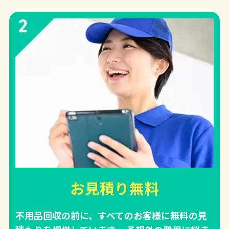
お見積り無料
不用品回収の前に、すべてのお客様に無料の見