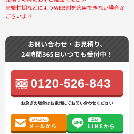
※繁忙期などによりWEB割を適用できない場合が
ございます
お問い合わせ・お見積り、
24時間365日いつでも受付中！
0120-526-843
お急ぎの場合はお電話にてお問い合わせください