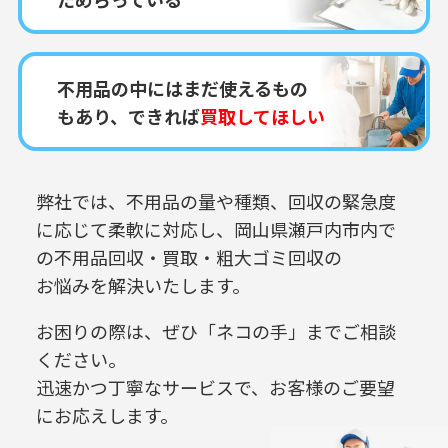
不用品の中にはまだ使えるもの
もあり、できれば
買取してほしい
弊社では、不用品の量や種類、回収の緊急度
に応じて柔軟に対応し、
岡山県瀬戸内市内で
の
不用品回収・買取・粗大ゴミ回収の
お悩みを解決いたします。
お困りの際は、ぜひ「ネコの手」までご相談
ください。
迅速かつ丁寧なサービスで、お客様のご要望
にお応えします。