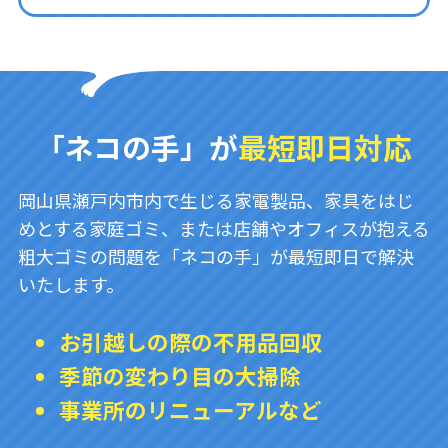
「ネコの手」が
最短即日対応
岡山県瀬戸内市内で生じる家電製品、家具をはじ
めとする家庭ゴミ、または店舗やオフィスが抱える
粗大ゴミの問題を「ネコの手」が最短即日で解決
いたします。
お引越しの際の不用品回収
季節の変わり目の大掃除
事業所のリニューアルなど