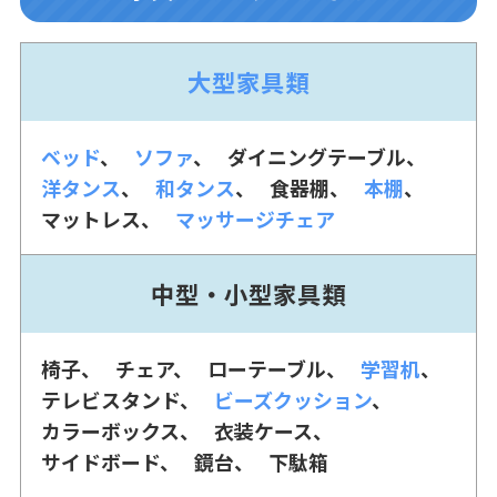
大型家具類
ベッド
ソファ
ダイニングテーブル
洋タンス
和タンス
食器棚
本棚
マットレス
マッサージチェア
中型・小型家具類
椅子
チェア
ローテーブル
学習机
テレビスタンド
ビーズクッション
カラーボックス
衣装ケース
サイドボード
鏡台
下駄箱