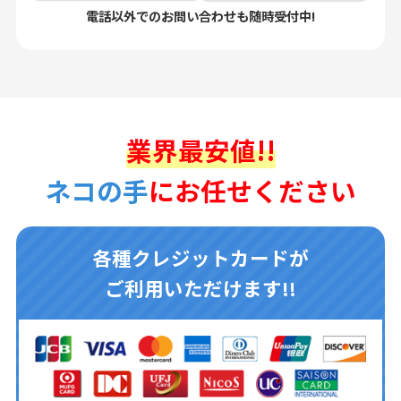
電話以外でのお問い合わせも随時受付中!
業界最安値!!
ネコの手
にお任せください
各種クレジットカードが
ご利用いただけます!!