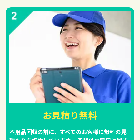
お見積り無料
不用品回収の前に、すべてのお客様に無料の見