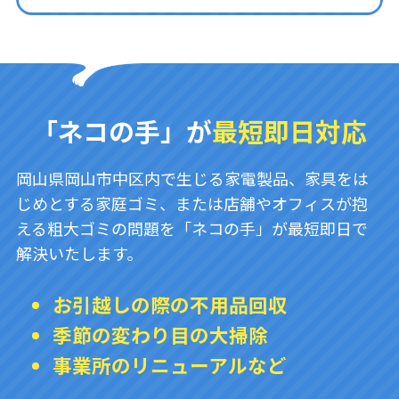
「ネコの手」が
最短即日対応
岡山県岡山市中区内で生じる家電製品、家具をは
じめとする家庭ゴミ、または店舗やオフィスが抱
える粗大ゴミの問題を「ネコの手」が最短即日で
解決いたします。
お引越しの際の不用品回収
季節の変わり目の大掃除
事業所のリニューアルなど