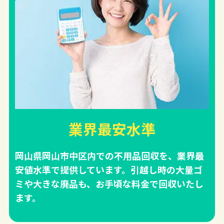
業界最安水準
岡山県岡山市中区内での不用品回収を、業界最
安値水準で提供しています。引越し時の大量ゴ
ミや大きな廃品も、お手頃な料金で回収いたし
ます。