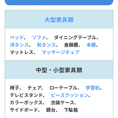
大型家具類
ベッド
ソファ
ダイニングテーブル
洋タンス
和タンス
食器棚
本棚
マットレス
マッサージチェア
中型・小型家具類
椅子
チェア
ローテーブル
学習机
テレビスタンド
ビーズクッション
カラーボックス
衣装ケース
サイドボード
鏡台
下駄箱