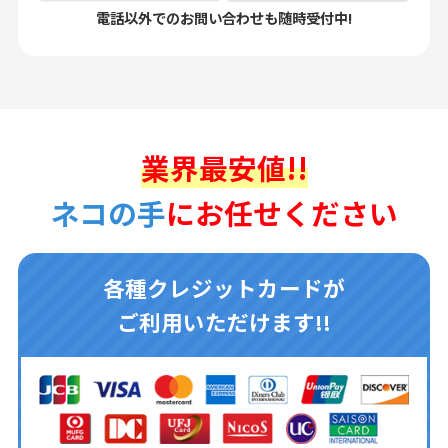
電話以外でのお問い合わせも随時受付中!
業界最安値!!
ネコの手
にお任せください
各種クレジットカードが
ご利用いただけます!!