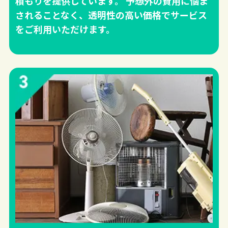
積もりを提供しています。 予想外の費用に悩ま
されることなく、透明性の高い価格でサービス
をご利用いただけます。