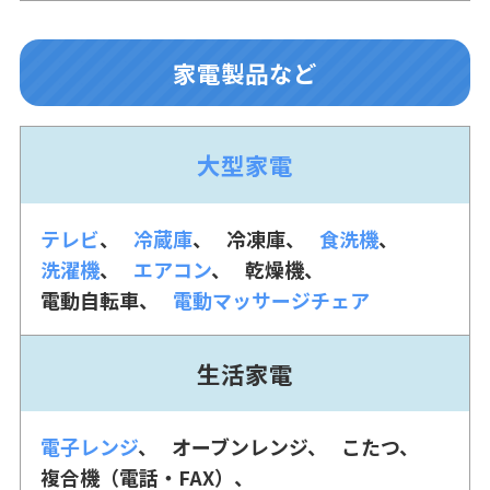
家電製品など
大型家電
テレビ
冷蔵庫
冷凍庫
食洗機
洗濯機
エアコン
乾燥機
電動自転車
電動マッサージチェア
生活家電
電子レンジ
オーブンレンジ
こたつ
複合機（電話・FAX）