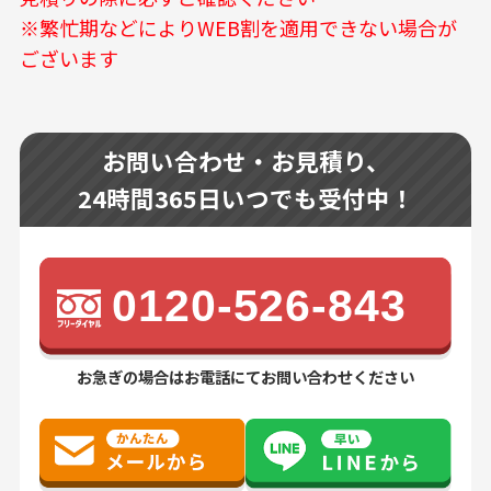
※繁忙期などによりWEB割を適用できない場合が
ございます
お問い合わせ・お見積り、
24時間365日いつでも受付中！
0120-526-843
お急ぎの場合はお電話にてお問い合わせください