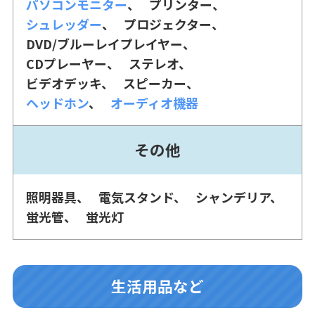
パソコンモニター
プリンター
シュレッダー
プロジェクター
DVD/ブルーレイプレイヤー
CDプレーヤー
ステレオ
ビデオデッキ
スピーカー
ヘッドホン
オーディオ機器
その他
照明器具
電気スタンド
シャンデリア
蛍光管
蛍光灯
生活用品など