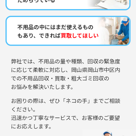
不用品の中にはまだ使えるもの
もあり、できれば
買取してほしい
弊社では、不用品の量や種類、回収の緊急度
に応じて柔軟に対応し、
岡山県岡山市中区内
での
不用品回収・買取・粗大ゴミ回収の
お悩みを解決いたします。
お困りの際は、ぜひ「ネコの手」までご相談
ください。
迅速かつ丁寧なサービスで、お客様のご要望
にお応えします。