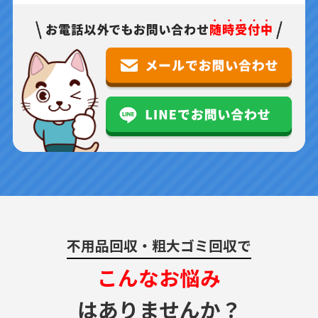
不用品回収・粗大ゴミ回収で
こんなお悩み
はありませんか？