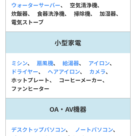
ウォーターサーバー
空気清浄機
炊飯器
食器洗浄機
掃除機
加湿器
電気ストーブ
小型家電
ミシン
扇風機
給湯器
アイロン
ドライヤー
ヘアアイロン
カメラ
ホットプレート
コーヒーメーカー
ファンヒーター
OA・AV機器
デスクトップパソコン
ノートパソコン