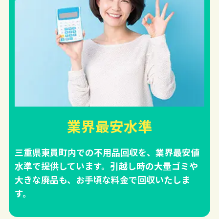
業界最安水準
三重県東員町内での不用品回収を、業界最安値
水準で提供しています。引越し時の大量ゴミや
大きな廃品も、お手頃な料金で回収いたしま
す。