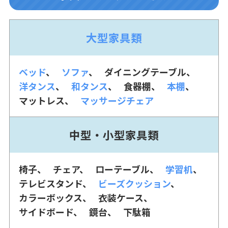
大型家具類
ベッド
ソファ
ダイニングテーブル
洋タンス
和タンス
食器棚
本棚
マットレス
マッサージチェア
中型・小型家具類
椅子
チェア
ローテーブル
学習机
テレビスタンド
ビーズクッション
カラーボックス
衣装ケース
サイドボード
鏡台
下駄箱