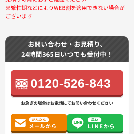
※繁忙期などによりWEB割を適用できない場合が
ございます
お問い合わせ・お見積り、
24時間365日いつでも受付中！
0120-526-843
お急ぎの場合はお電話にてお問い合わせください