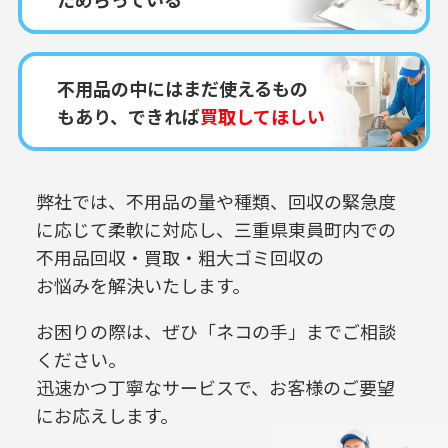
不用品の中にはまだ使えるもの
もあり、できれば
買取してほしい
弊社では、不用品の量や種類、回収の緊急度
に応じて柔軟に対応し、
三重県東員町内での
不用品回収・買取・粗大ゴミ回収の
お悩みを解決いたします。
お困りの際は、ぜひ「ネコの手」までご相談
ください。
迅速かつ丁寧なサービスで、お客様のご要望
にお応えします。