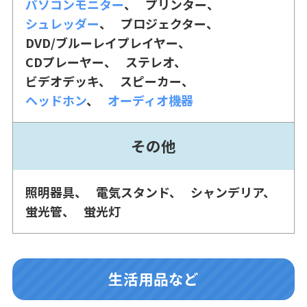
パソコンモニター
プリンター
シュレッダー
プロジェクター
DVD/ブルーレイプレイヤー
CDプレーヤー
ステレオ
ビデオデッキ
スピーカー
ヘッドホン
オーディオ機器
その他
照明器具
電気スタンド
シャンデリア
蛍光管
蛍光灯
生活用品など