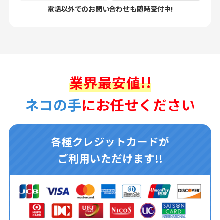
電話以外でのお問い合わせも随時受付中!
業界最安値!!
ネコの手
にお任せください
各種クレジットカードが
ご利用いただけます!!