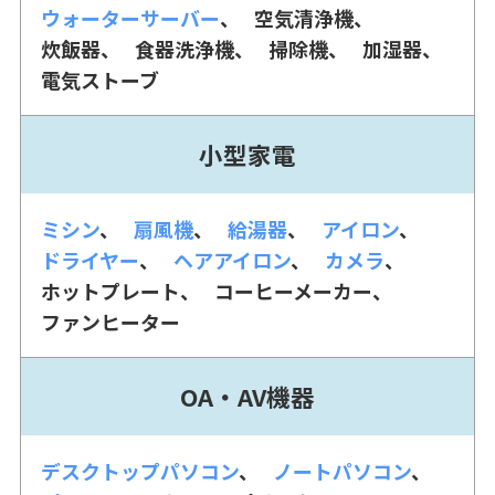
ウォーターサーバー
空気清浄機
炊飯器
食器洗浄機
掃除機
加湿器
電気ストーブ
小型家電
ミシン
扇風機
給湯器
アイロン
ドライヤー
ヘアアイロン
カメラ
ホットプレート
コーヒーメーカー
ファンヒーター
OA・AV機器
デスクトップパソコン
ノートパソコン