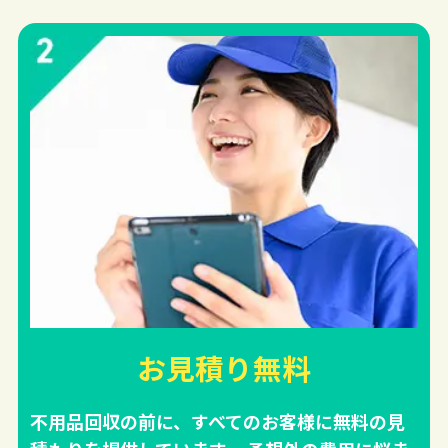
お見積り無料
不用品回収の前に、すべてのお客様に無料の見