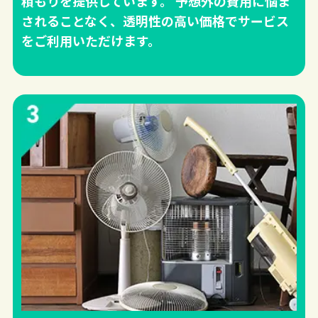
積もりを提供しています。 予想外の費用に悩ま
されることなく、透明性の高い価格でサービス
をご利用いただけます。