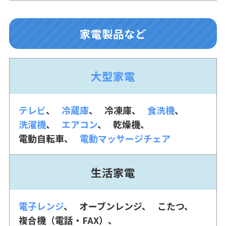
家電製品など
大型家電
テレビ
冷蔵庫
冷凍庫
食洗機
洗濯機
エアコン
乾燥機
電動自転車
電動マッサージチェア
生活家電
電子レンジ
オーブンレンジ
こたつ
複合機（電話・FAX）