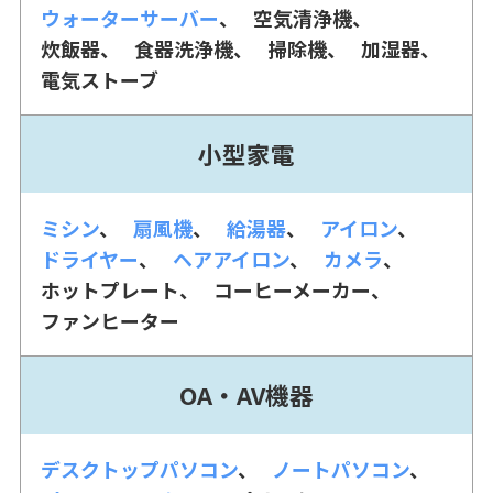
ウォーターサーバー
空気清浄機
炊飯器
食器洗浄機
掃除機
加湿器
電気ストーブ
小型家電
ミシン
扇風機
給湯器
アイロン
ドライヤー
ヘアアイロン
カメラ
ホットプレート
コーヒーメーカー
ファンヒーター
OA・AV機器
デスクトップパソコン
ノートパソコン