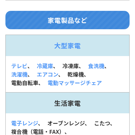
家電製品など
大型家電
テレビ
冷蔵庫
冷凍庫
食洗機
洗濯機
エアコン
乾燥機
電動自転車
電動マッサージチェア
生活家電
電子レンジ
オーブンレンジ
こたつ
複合機（電話・FAX）