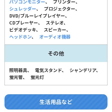
パソコンモニター
プリンター
シュレッダー
プロジェクター
DVD/ブルーレイプレイヤー
CDプレーヤー
ステレオ
ビデオデッキ
スピーカー
ヘッドホン
オーディオ機器
その他
照明器具
電気スタンド
シャンデリア
蛍光管
蛍光灯
生活用品など