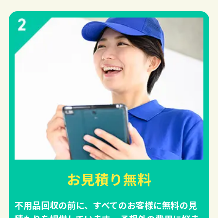
お見積り無料
不用品回収の前に、すべてのお客様に無料の見