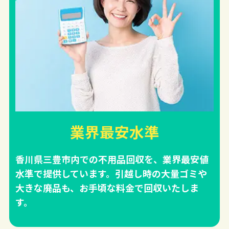
業界最安水準
香川県三豊市内での不用品回収を、業界最安値
水準で提供しています。引越し時の大量ゴミや
大きな廃品も、お手頃な料金で回収いたしま
す。