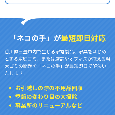
「ネコの手」が
最短即日対応
香川県三豊市内で生じる家電製品、家具をはじめ
とする家庭ゴミ、または店舗やオフィスが抱える粗
大ゴミの問題を「ネコの手」が最短即日で解決い
たします。
お引越しの際の不用品回収
季節の変わり目の大掃除
事業所のリニューアルなど