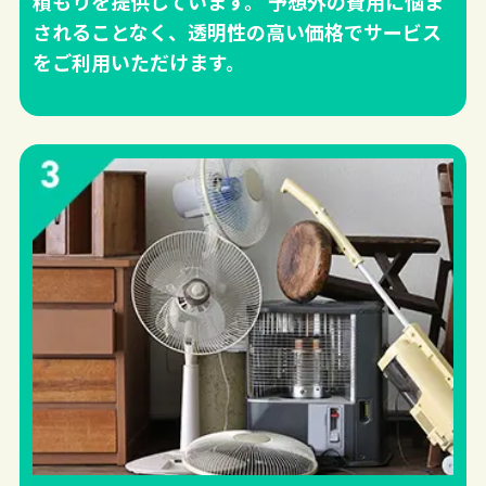
積もりを提供しています。 予想外の費用に悩ま
されることなく、透明性の高い価格でサービス
をご利用いただけます。