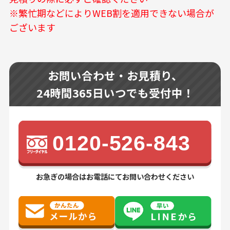
※繁忙期などによりWEB割を適用できない場合が
ございます
お問い合わせ・お見積り、
24時間365日いつでも受付中！
0120-526-843
お急ぎの場合はお電話にてお問い合わせください