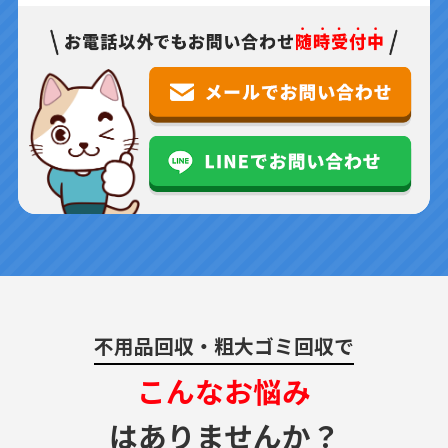
不用品回収・粗大ゴミ回収で
こんなお悩み
はありませんか？