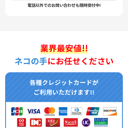
電話以外でのお問い合わせも随時受付中!
業界最安値!!
ネコの手
にお任せください
各種クレジットカードが
ご利用いただけます!!