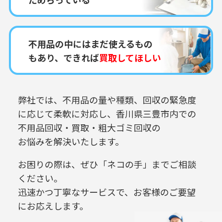
不用品の中にはまだ使えるもの
もあり、できれば
買取してほしい
弊社では、不用品の量や種類、回収の緊急度
に応じて柔軟に対応し、
香川県三豊市内での
不用品回収・買取・粗大ゴミ回収の
お悩みを解決いたします。
お困りの際は、ぜひ「ネコの手」までご相談
ください。
迅速かつ丁寧なサービスで、お客様のご要望
にお応えします。