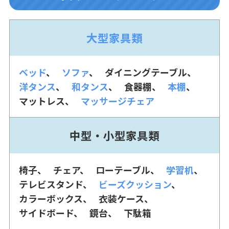
大型家具類
ベッド
ソファ
ダイニングテーブル
洋タンス
和タンス
食器棚
本棚
マットレス
マッサージチェア
中型・小型家具類
椅子
チェア
ローテーブル
学習机
テレビスタンド
ビーズクッション
カラーボックス
衣装ケース
サイドボード
鏡台
下駄箱