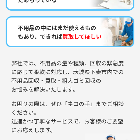
不用品の中にはまだ使えるもの
もあり、できれば
買取してほしい
弊社では、不用品の量や種類、回収の緊急度
に応じて柔軟に対応し、
茨城県下妻市内での
不用品回収・買取・粗大ゴミ回収の
お悩みを解決いたします。
お困りの際は、ぜひ「ネコの手」までご相談
ください。
迅速かつ丁寧なサービスで、お客様のご要望
にお応えします。