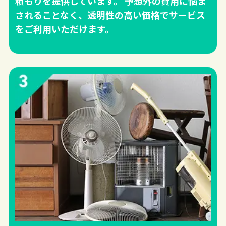
積もりを提供しています。 予想外の費用に悩ま
されることなく、透明性の高い価格でサービス
をご利用いただけます。