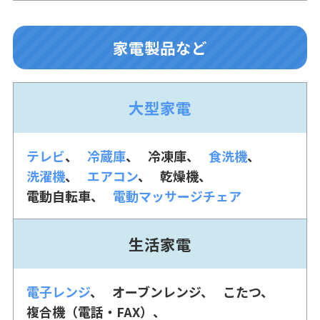
家電製品など
大型家電
テレビ
冷蔵庫
冷凍庫
食洗機
洗濯機
エアコン
乾燥機
電動自転車
電動マッサージチェア
生活家電
電子レンジ
オーブンレンジ
こたつ
複合機（電話・FAX）