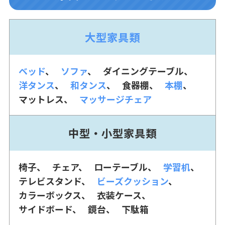
大型家具類
ベッド
ソファ
ダイニングテーブル
洋タンス
和タンス
食器棚
本棚
マットレス
マッサージチェア
中型・小型家具類
椅子
チェア
ローテーブル
学習机
テレビスタンド
ビーズクッション
カラーボックス
衣装ケース
サイドボード
鏡台
下駄箱