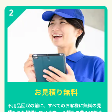
お見積り無料
不用品回収の前に、すべてのお客様に無料の見