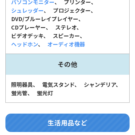
パソコンモニター
プリンター
シュレッダー
プロジェクター
DVD/ブルーレイプレイヤー
CDプレーヤー
ステレオ
ビデオデッキ
スピーカー
ヘッドホン
オーディオ機器
その他
照明器具
電気スタンド
シャンデリア
蛍光管
蛍光灯
生活用品など