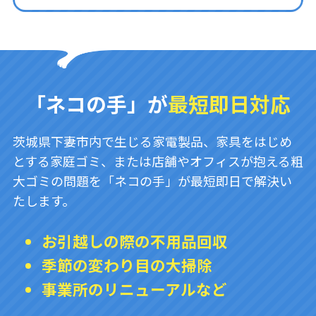
「ネコの手」が
最短即日対応
茨城県下妻市内で生じる家電製品、家具をはじめ
とする家庭ゴミ、または店舗やオフィスが抱える粗
大ゴミの問題を「ネコの手」が最短即日で解決い
たします。
お引越しの際の不用品回収
季節の変わり目の大掃除
事業所のリニューアルなど