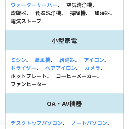
ウォーターサーバー
空気清浄機
炊飯器
食器洗浄機
掃除機
加湿器
電気ストーブ
小型家電
ミシン
扇風機
給湯器
アイロン
ドライヤー
ヘアアイロン
カメラ
ホットプレート
コーヒーメーカー
ファンヒーター
OA・AV機器
デスクトップパソコン
ノートパソコン