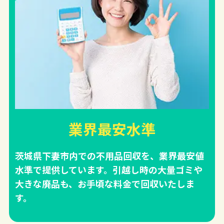
業界最安水準
茨城県下妻市内での不用品回収を、業界最安値
水準で提供しています。引越し時の大量ゴミや
大きな廃品も、お手頃な料金で回収いたしま
す。