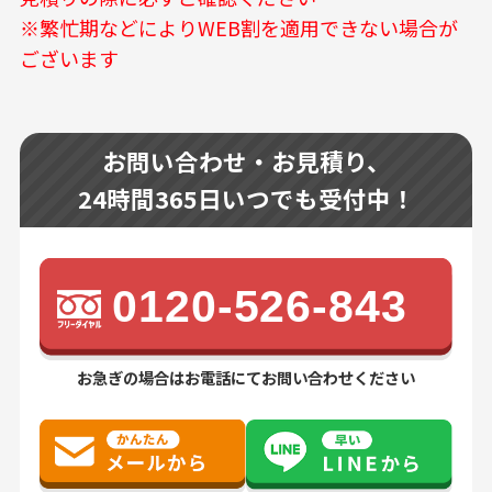
※繁忙期などによりWEB割を適用できない場合が
ございます
お問い合わせ・お見積り、
24時間365日いつでも受付中！
0120-526-843
お急ぎの場合はお電話にてお問い合わせください