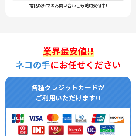
電話以外でのお問い合わせも随時受付中!
業界最安値!!
ネコの手
にお任せください
各種クレジットカードが
ご利用いただけます!!