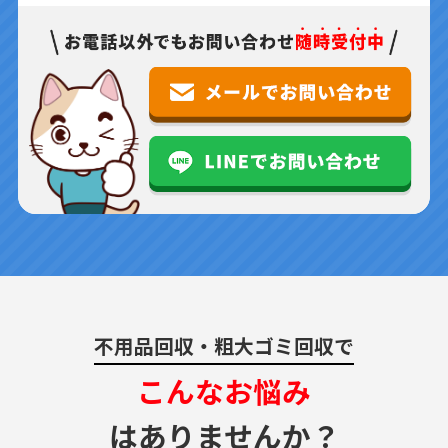
不用品回収・粗大ゴミ回収で
こんなお悩み
はありませんか？