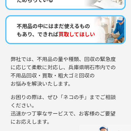
不用品の中にはまだ使えるもの
もあり、できれば
買取してほしい
弊社では、不用品の量や種類、回収の緊急度
に応じて柔軟に対応し、
兵庫県明石市内での
不用品回収・買取・粗大ゴミ回収の
お悩みを解決いたします。
お困りの際は、ぜひ「ネコの手」までご相談
ください。
迅速かつ丁寧なサービスで、お客様のご要望
にお応えします。