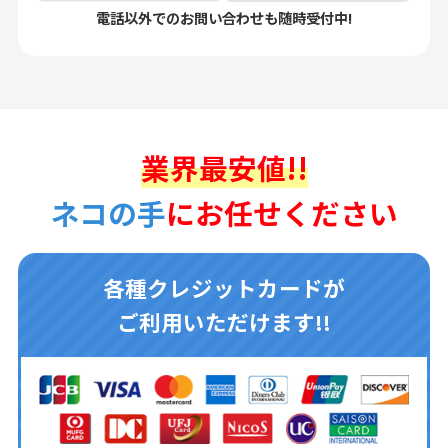
電話以外でのお問い合わせも随時受付中!
業界最安値!!
ネコの手
にお任せください
各種クレジットカードが
ご利用いただけます!!