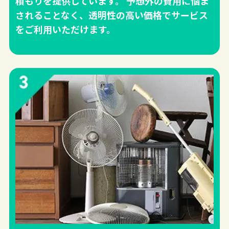
積もりを提供しています。 予想外の費用に悩ま
されることなく、透明性の高い価格でサービス
をご利用いただけます。