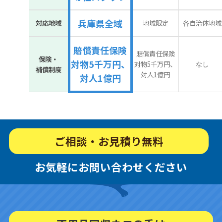
兵庫県全域
対応地域
地域限定
各自治体地域
賠償責任保険
賠償責任保険
保険・
対物5千万円、
対物5千万円、
なし
補償制度
対人1億円
対人1億円
ご相談・お見積り無料
お気軽にお問い合わせください