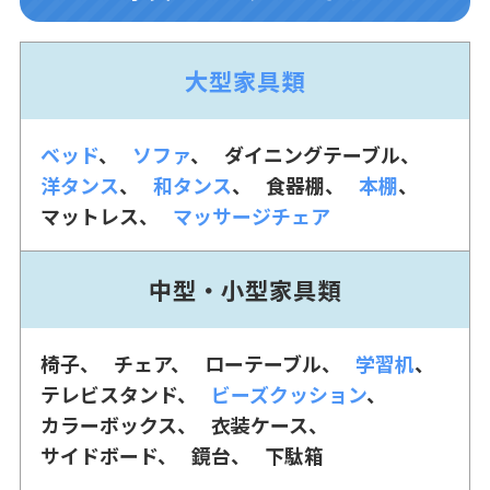
大型家具類
ベッド
ソファ
ダイニングテーブル
洋タンス
和タンス
食器棚
本棚
マットレス
マッサージチェア
中型・小型家具類
椅子
チェア
ローテーブル
学習机
テレビスタンド
ビーズクッション
カラーボックス
衣装ケース
サイドボード
鏡台
下駄箱