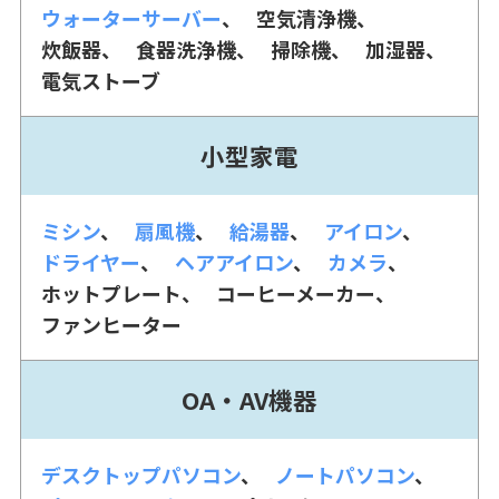
ウォーターサーバー
空気清浄機
炊飯器
食器洗浄機
掃除機
加湿器
電気ストーブ
小型家電
ミシン
扇風機
給湯器
アイロン
ドライヤー
ヘアアイロン
カメラ
ホットプレート
コーヒーメーカー
ファンヒーター
OA・AV機器
デスクトップパソコン
ノートパソコン