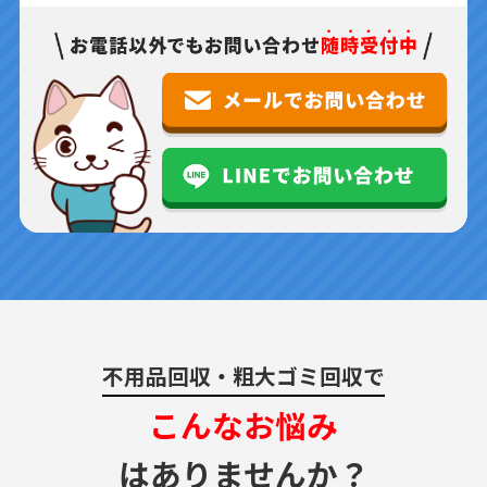
不用品回収・粗大ゴミ回収で
こんなお悩み
はありませんか？