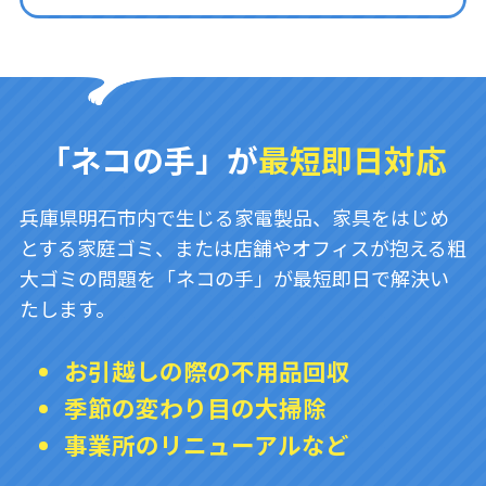
「ネコの手」が
最短即日対応
兵庫県明石市内で生じる家電製品、家具をはじめ
とする家庭ゴミ、または店舗やオフィスが抱える粗
大ゴミの問題を「ネコの手」が最短即日で解決い
たします。
お引越しの際の不用品回収
季節の変わり目の大掃除
事業所のリニューアルなど