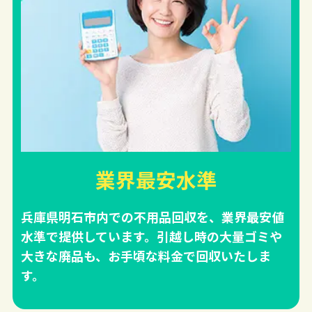
業界最安水準
兵庫県明石市内での不用品回収を、業界最安値
水準で提供しています。引越し時の大量ゴミや
大きな廃品も、お手頃な料金で回収いたしま
す。