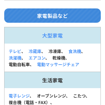
家電製品など
大型家電
テレビ
冷蔵庫
冷凍庫
食洗機
洗濯機
エアコン
乾燥機
電動自転車
電動マッサージチェア
生活家電
電子レンジ
オーブンレンジ
こたつ
複合機（電話・FAX）