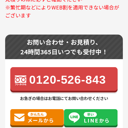
※繁忙期などによりWEB割を適用できない場合が
ございます
お問い合わせ・お見積り、
24時間365日いつでも受付中！
0120-526-843
お急ぎの場合はお電話にてお問い合わせください