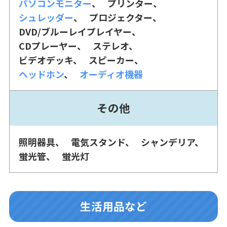
パソコンモニター
プリンター
シュレッダー
プロジェクター
DVD/ブルーレイプレイヤー
CDプレーヤー
ステレオ
ビデオデッキ
スピーカー
ヘッドホン
オーディオ機器
その他
照明器具
電気スタンド
シャンデリア
蛍光管
蛍光灯
生活用品など