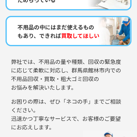
不用品の中にはまだ使えるもの
もあり、できれば
買取してほしい
弊社では、不用品の量や種類、回収の緊急度
に応じて柔軟に対応し、
群馬県館林市内での
不用品回収・買取・粗大ゴミ回収の
お悩みを解決いたします。
お困りの際は、ぜひ「ネコの手」までご相談
ください。
迅速かつ丁寧なサービスで、お客様のご要望
にお応えします。