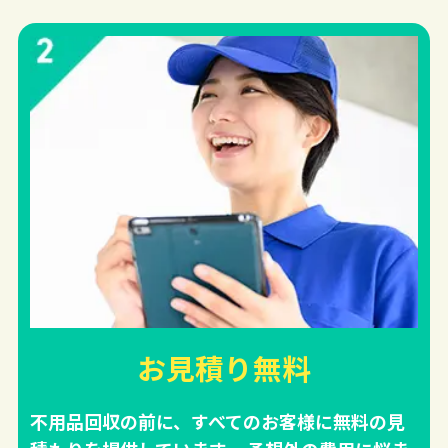
お見積り無料
不用品回収の前に、すべてのお客様に無料の見