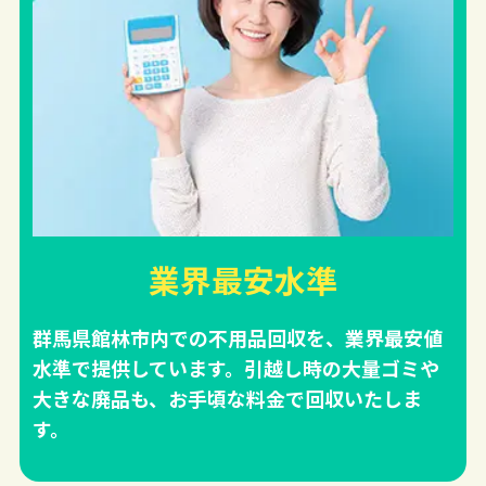
業界最安水準
群馬県館林市内での不用品回収を、業界最安値
水準で提供しています。引越し時の大量ゴミや
大きな廃品も、お手頃な料金で回収いたしま
す。