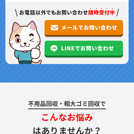
不用品回収・粗大ゴミ回収で
こんなお悩み
はありませんか？