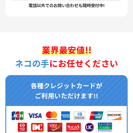
電話以外でのお問い合わせも随時受付中!
業界最安値!!
ネコの手
にお任せください
各種クレジットカードが
ご利用いただけます!!