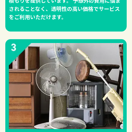
積もりを提供しています。 予想外の費用に悩ま
されることなく、透明性の高い価格でサービス
をご利用いただけます。