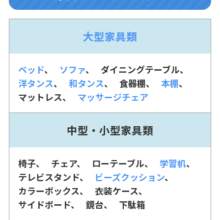
大型家具類
ベッド
ソファ
ダイニングテーブル
洋タンス
和タンス
食器棚
本棚
マットレス
マッサージチェア
中型・小型家具類
椅子
チェア
ローテーブル
学習机
テレビスタンド
ビーズクッション
カラーボックス
衣装ケース
サイドボード
鏡台
下駄箱