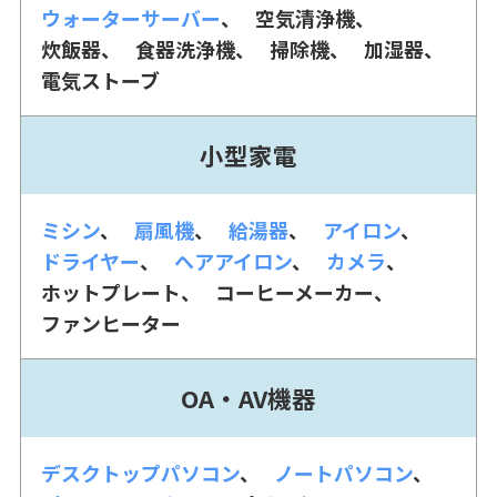
ウォーターサーバー
空気清浄機
炊飯器
食器洗浄機
掃除機
加湿器
電気ストーブ
小型家電
ミシン
扇風機
給湯器
アイロン
ドライヤー
ヘアアイロン
カメラ
ホットプレート
コーヒーメーカー
ファンヒーター
OA・AV機器
デスクトップパソコン
ノートパソコン