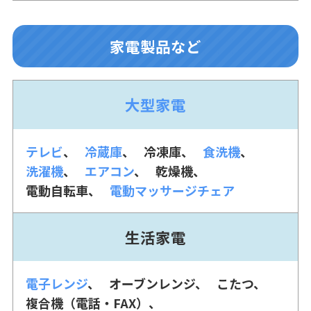
家電製品など
大型家電
テレビ
冷蔵庫
冷凍庫
食洗機
洗濯機
エアコン
乾燥機
電動自転車
電動マッサージチェア
生活家電
電子レンジ
オーブンレンジ
こたつ
複合機（電話・FAX）