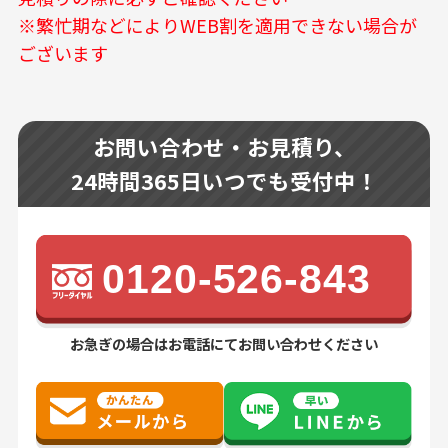
※繁忙期などによりWEB割を適用できない場合が
ございます
お問い合わせ・お見積り、
24時間365日いつでも受付中！
0120-526-843
お急ぎの場合はお電話にてお問い合わせください