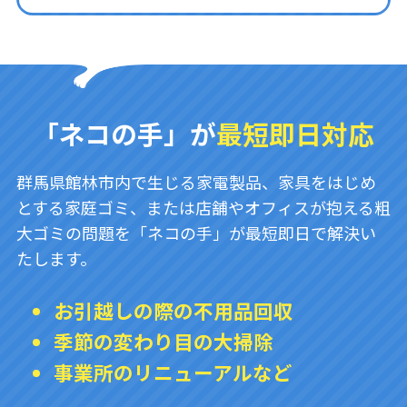
「ネコの手」が
最短即日対応
群馬県館林市内で生じる家電製品、家具をはじめ
とする家庭ゴミ、または店舗やオフィスが抱える粗
大ゴミの問題を「ネコの手」が最短即日で解決い
たします。
お引越しの際の不用品回収
季節の変わり目の大掃除
事業所のリニューアルなど