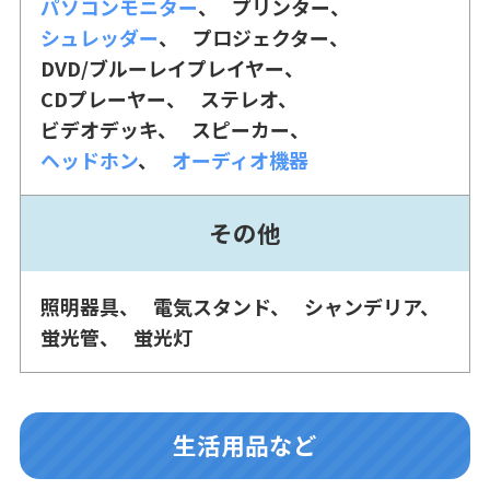
パソコンモニター
プリンター
シュレッダー
プロジェクター
DVD/ブルーレイプレイヤー
CDプレーヤー
ステレオ
ビデオデッキ
スピーカー
ヘッドホン
オーディオ機器
その他
照明器具
電気スタンド
シャンデリア
蛍光管
蛍光灯
生活用品など