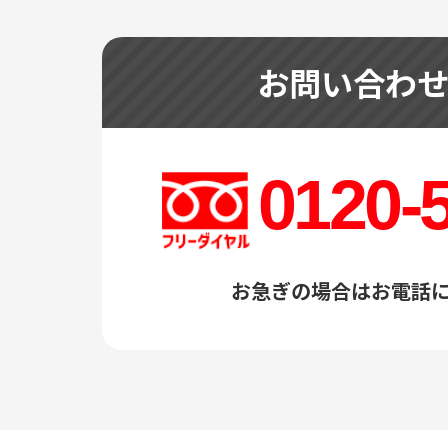
お問い合わ
0120-
お急ぎの場合はお電話