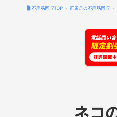
不用品回収TOP
群馬県の不用品回収
ネコ