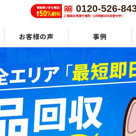
0120-526-84
お客様の声
事例