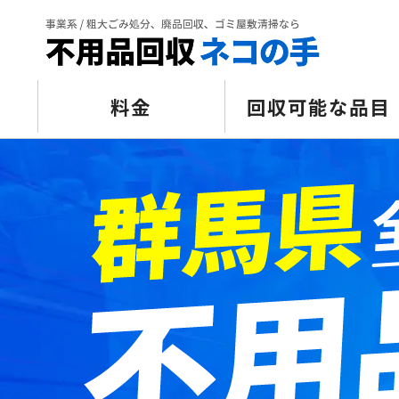
料金
回収可能な品目