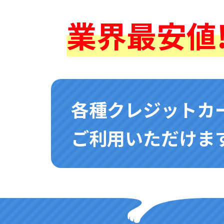
業界最安値!
各種クレジットカ
ご利用いただけます