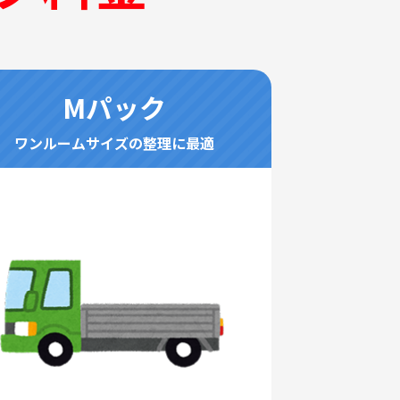
Mパック
ワンルームサイズの整理に最適