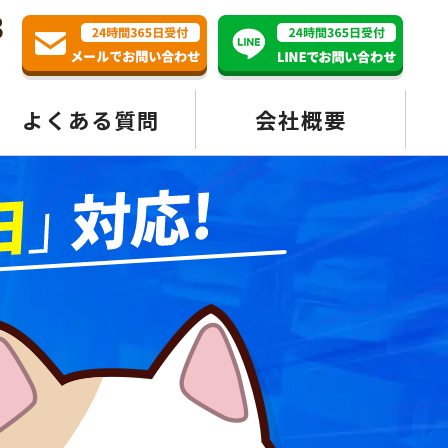
3
よくある質問
会社概要