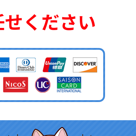
任せください