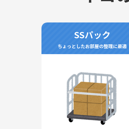
SSパック
ちょっとしたお部屋の整理に最適