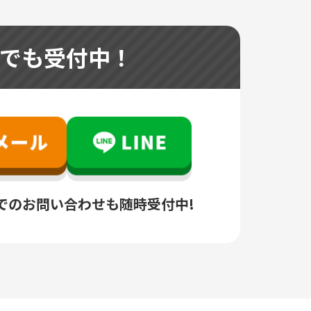
つでも受付中！
でのお問い合わせも随時受付中!