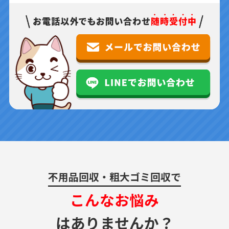
不用品回収・粗大ゴミ回収で
こんなお悩み
はありませんか？