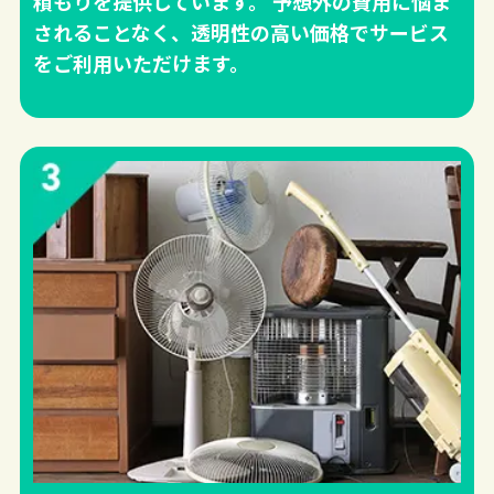
積もりを提供しています。 予想外の費用に悩ま
されることなく、透明性の高い価格でサービス
をご利用いただけます。