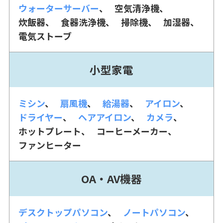
ウォーターサーバー
空気清浄機
炊飯器
食器洗浄機
掃除機
加湿器
電気ストーブ
小型家電
ミシン
扇風機
給湯器
アイロン
ドライヤー
ヘアアイロン
カメラ
ホットプレート
コーヒーメーカー
ファンヒーター
OA・AV機器
デスクトップパソコン
ノートパソコン