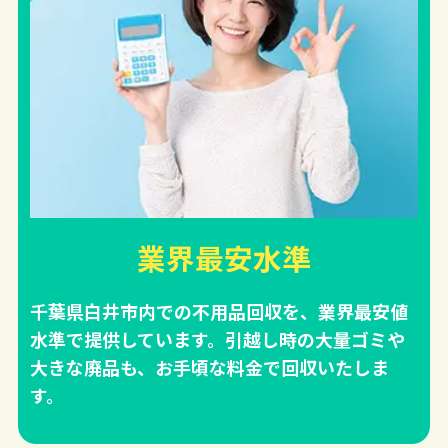
業界最安水準
千葉県白井市内での不用品回収を、業界最安値
水準で提供しています。引越し時の大量ゴミや
大きな廃品も、お手頃な料金で回収いたしま
す。