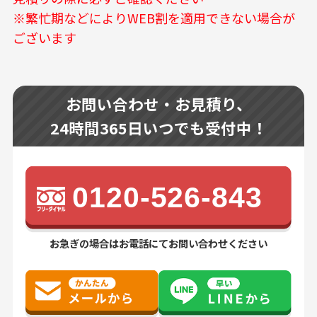
※繁忙期などによりWEB割を適用できない場合が
ございます
お問い合わせ・お見積り、
24時間365日いつでも受付中！
0120-526-843
お急ぎの場合はお電話にてお問い合わせください