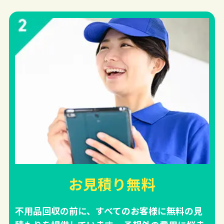
お見積り無料
不用品回収の前に、すべてのお客様に無料の見