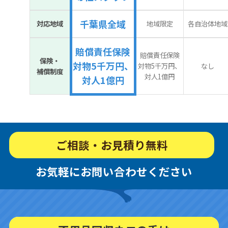
千葉県全域
対応地域
地域限定
各自治体地域
賠償責任保険
賠償責任保険
保険・
対物5千万円、
対物5千万円、
なし
補償制度
対人1億円
対人1億円
ご相談・お見積り無料
お気軽にお問い合わせください