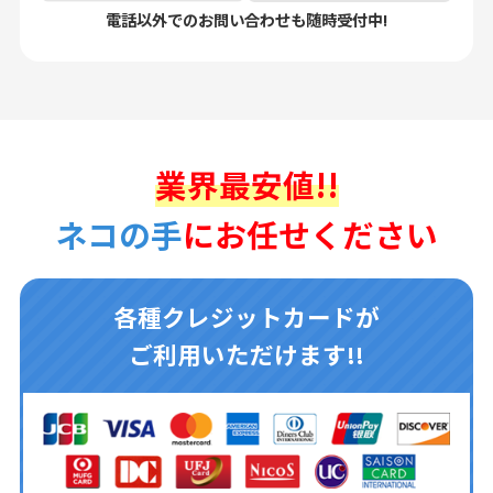
電話以外でのお問い合わせも随時受付中!
業界最安値!!
ネコの手
にお任せください
各種クレジットカードが
ご利用いただけます!!