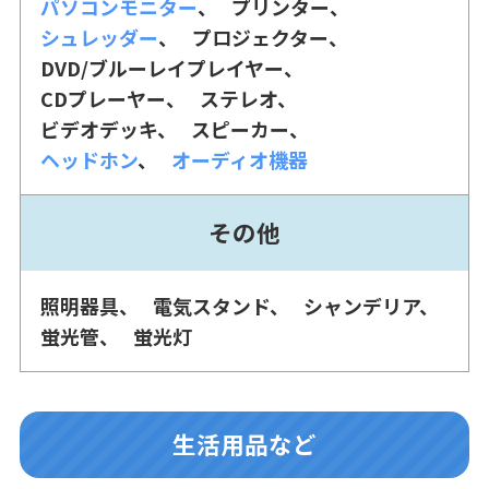
パソコンモニター
プリンター
シュレッダー
プロジェクター
DVD/ブルーレイプレイヤー
CDプレーヤー
ステレオ
ビデオデッキ
スピーカー
ヘッドホン
オーディオ機器
その他
照明器具
電気スタンド
シャンデリア
蛍光管
蛍光灯
生活用品など