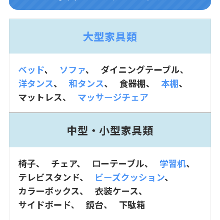
大型家具類
ベッド
ソファ
ダイニングテーブル
洋タンス
和タンス
食器棚
本棚
マットレス
マッサージチェア
中型・小型家具類
椅子
チェア
ローテーブル
学習机
テレビスタンド
ビーズクッション
カラーボックス
衣装ケース
サイドボード
鏡台
下駄箱