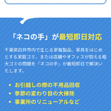
「ネコの手」が
最短即日対応
千葉県白井市内で生じる家電製品、家具をはじめ
とする家庭ゴミ、または店舗やオフィスが抱える粗
大ゴミの問題を「ネコの手」が最短即日で解決い
たします。
お引越しの際の不用品回収
季節の変わり目の大掃除
事業所のリニューアルなど