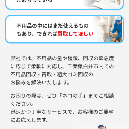
不用品の中にはまだ使えるもの
もあり、できれば
買取してほしい
弊社では、不用品の量や種類、回収の緊急度
に応じて柔軟に対応し、
千葉県白井市内での
不用品回収・買取・粗大ゴミ回収の
お悩みを解決いたします。
お困りの際は、ぜひ「ネコの手」までご相談
ください。
迅速かつ丁寧なサービスで、お客様のご要望
にお応えします。