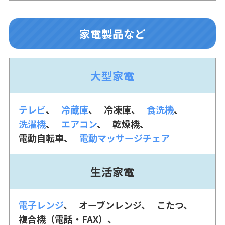
家電製品など
大型家電
テレビ
冷蔵庫
冷凍庫
食洗機
洗濯機
エアコン
乾燥機
電動自転車
電動マッサージチェア
生活家電
電子レンジ
オーブンレンジ
こたつ
複合機（電話・FAX）