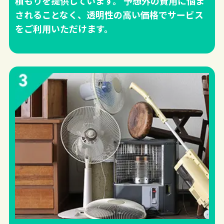
積もりを提供しています。 予想外の費用に悩ま
されることなく、透明性の高い価格でサービス
をご利用いただけます。