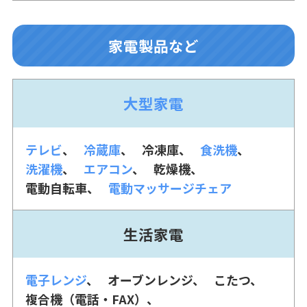
家電製品など
大型家電
テレビ
冷蔵庫
冷凍庫
食洗機
洗濯機
エアコン
乾燥機
電動自転車
電動マッサージチェア
生活家電
電子レンジ
オーブンレンジ
こたつ
複合機（電話・FAX）