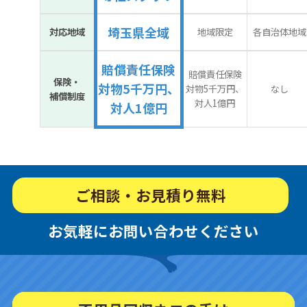
埼玉県全域
対応地域
地域限定
各自治体地域
賠償責任保険
賠償責任保険
保険・
対物5千万円、
対物5千万円、
なし
補償制度
対人1億円
対人1億円
ご相談・お見積り無料
お気軽にお問い合わせください