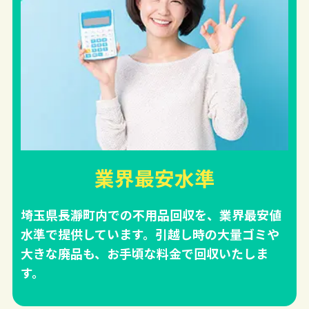
業界最安水準
埼玉県長瀞町内での不用品回収を、業界最安値
水準で提供しています。引越し時の大量ゴミや
大きな廃品も、お手頃な料金で回収いたしま
す。