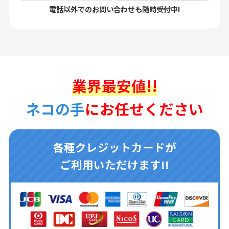
電話以外でのお問い合わせも随時受付中!
業界最安値!!
ネコの手
にお任せください
各種クレジットカードが
ご利用いただけます!!