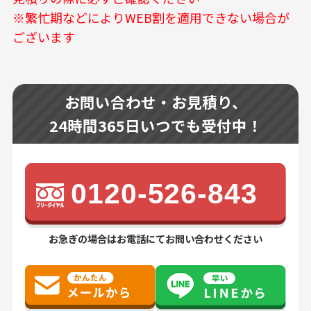
※繁忙期などによりWEB割を適用できない場合が
ございます
お問い合わせ・お見積り、
24時間365日いつでも受付中！
0120-526-843
お急ぎの場合はお電話にてお問い合わせください