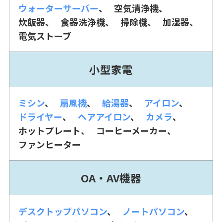
ウォーターサーバー
空気清浄機
炊飯器
食器洗浄機
掃除機
加湿器
電気ストーブ
小型家電
ミシン
扇風機
給湯器
アイロン
ドライヤー
ヘアアイロン
カメラ
ホットプレート
コーヒーメーカー
ファンヒーター
OA・AV機器
デスクトップパソコン
ノートパソコン