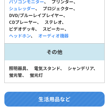
パソコンモニター
プリンター
シュレッダー
プロジェクター
DVD/ブルーレイプレイヤー
CDプレーヤー
ステレオ
ビデオデッキ
スピーカー
ヘッドホン
オーディオ機器
その他
照明器具
電気スタンド
シャンデリア
蛍光管
蛍光灯
生活用品など