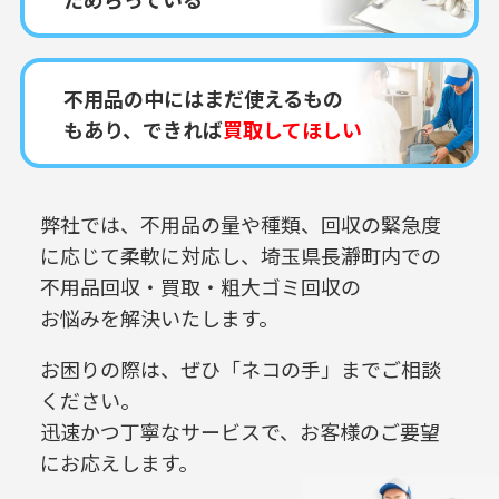
不用品の中にはまだ使えるもの
もあり、できれば
買取してほしい
弊社では、不用品の量や種類、回収の緊急度
に応じて柔軟に対応し、
埼玉県長瀞町内での
不用品回収・買取・粗大ゴミ回収の
お悩みを解決いたします。
お困りの際は、ぜひ「ネコの手」までご相談
ください。
迅速かつ丁寧なサービスで、お客様のご要望
にお応えします。