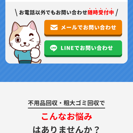
不用品回収・粗大ゴミ回収で
こんなお悩み
はありませんか？