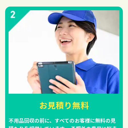
お見積り無料
不用品回収の前に、すべてのお客様に無料の見