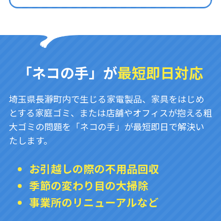
「ネコの手」が
最短即日対応
埼玉県長瀞町内で生じる家電製品、家具をはじめ
とする家庭ゴミ、または店舗やオフィスが抱える粗
大ゴミの問題を「ネコの手」が最短即日で解決い
たします。
お引越しの際の不用品回収
季節の変わり目の大掃除
事業所のリニューアルなど