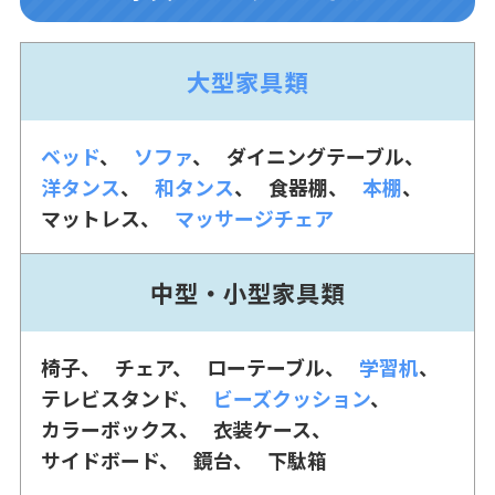
大型家具類
ベッド
ソファ
ダイニングテーブル
洋タンス
和タンス
食器棚
本棚
マットレス
マッサージチェア
中型・小型家具類
椅子
チェア
ローテーブル
学習机
テレビスタンド
ビーズクッション
カラーボックス
衣装ケース
サイドボード
鏡台
下駄箱