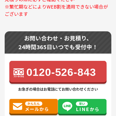
※繁忙期などによりWEB割を適用できない場合が
ございます
お問い合わせ・お見積り、
24時間365日いつでも受付中！
0120-526-843
お急ぎの場合はお電話にてお問い合わせください