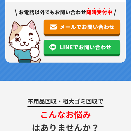
不用品回収・粗大ゴミ回収で
こんなお悩み
はありませんか？