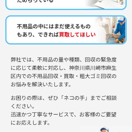
不用品の中にはまだ使えるもの
もあり、できれば
買取してほしい
弊社では、不用品の量や種類、回収の緊急度
に応じて柔軟に対応し、
神奈川県川崎市麻生
区内での
不用品回収・買取・粗大ゴミ回収の
お悩みを解決いたします。
お困りの際は、ぜひ「ネコの手」までご相談
ください。
迅速かつ丁寧なサービスで、お客様のご要望
にお応えします。