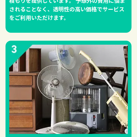
積もりを提供しています。 予想外の費用に悩ま
されることなく、透明性の高い価格でサービス
をご利用いただけます。