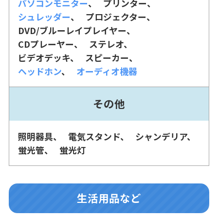
パソコンモニター
プリンター
シュレッダー
プロジェクター
DVD/ブルーレイプレイヤー
CDプレーヤー
ステレオ
ビデオデッキ
スピーカー
ヘッドホン
オーディオ機器
その他
照明器具
電気スタンド
シャンデリア
蛍光管
蛍光灯
生活用品など