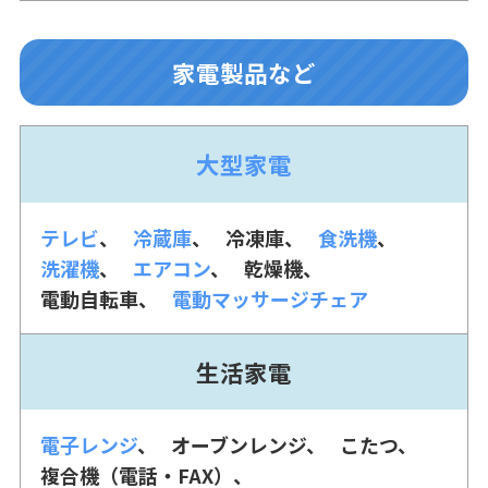
家電製品など
大型家電
テレビ
冷蔵庫
冷凍庫
食洗機
洗濯機
エアコン
乾燥機
電動自転車
電動マッサージチェア
生活家電
電子レンジ
オーブンレンジ
こたつ
複合機（電話・FAX）