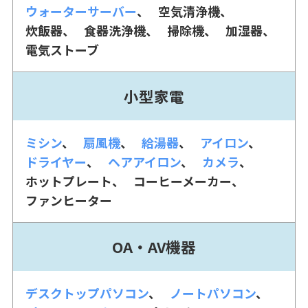
ウォーターサーバー
空気清浄機
炊飯器
食器洗浄機
掃除機
加湿器
電気ストーブ
小型家電
ミシン
扇風機
給湯器
アイロン
ドライヤー
ヘアアイロン
カメラ
ホットプレート
コーヒーメーカー
ファンヒーター
OA・AV機器
デスクトップパソコン
ノートパソコン