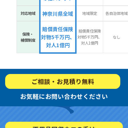
神奈川県全域
対応地域
地域限定
各自治体地域
賠償責任保険
賠償責任保険
保険・
対物5千万円、
対物5千万円、
なし
補償制度
対人1億円
対人1億円
ご相談・お見積り無料
お気軽にお問い合わせください