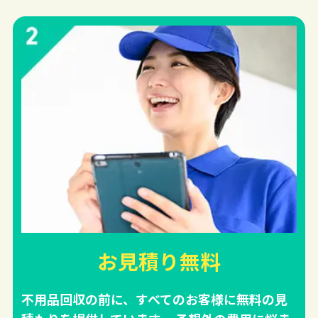
お見積り無料
不用品回収の前に、すべてのお客様に無料の見