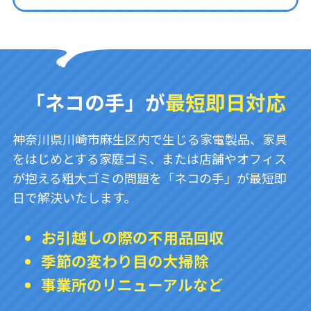
「ネコの手」が
最短即日対応
神奈川県川崎市麻生区内で生じる家電製品、家具
をはじめとする家庭ゴミ、または店舗やオフィス
が抱える粗大ゴミの問題を「ネコの手」が最短即
日で解決いたします。
お引越しの際の不用品回収
季節の変わり目の大掃除
事業所のリニューアルなど