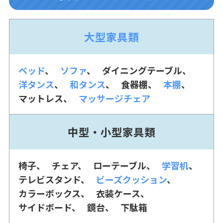
大型家具類
ベッド
ソファ
ダイニングテーブル
洋タンス
和タンス
食器棚
本棚
マットレス
マッサージチェア
中型・小型家具類
椅子
チェア
ローテーブル
学習机
テレビスタンド
ビーズクッション
カラーボックス
衣装ケース
サイドボード
鏡台
下駄箱