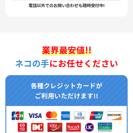
電話以外でのお問い合わせも随時受付中!
業界最安値!!
ネコの手
にお任せください
各種クレジットカードが
ご利用いただけます!!