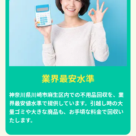
業界最安水準
神奈川県川崎市麻生区内での不用品回収を、業
界最安値水準で提供しています。引越し時の大
量ゴミや大きな廃品も、お手頃な料金で回収い
たします。