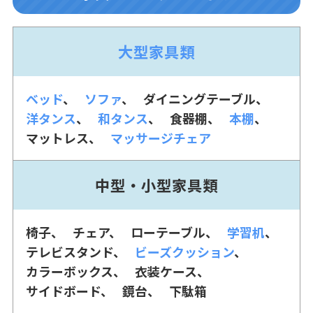
大型家具類
ベッド
ソファ
ダイニングテーブル
洋タンス
和タンス
食器棚
本棚
マットレス
マッサージチェア
中型・小型家具類
椅子
チェア
ローテーブル
学習机
テレビスタンド
ビーズクッション
カラーボックス
衣装ケース
サイドボード
鏡台
下駄箱