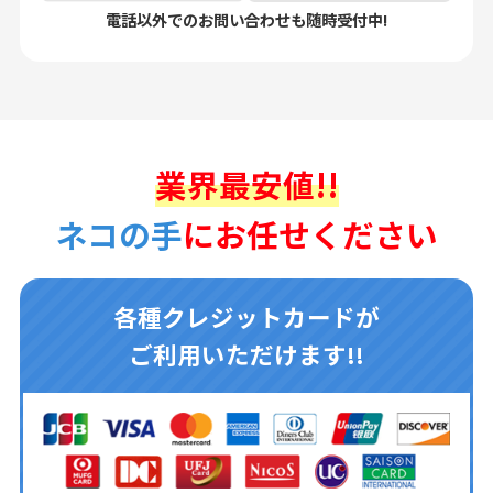
電話以外でのお問い合わせも随時受付中!
業界最安値!!
ネコの手
にお任せください
各種クレジットカードが
ご利用いただけます!!