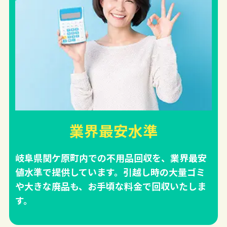
業界最安水準
岐阜県関ケ原町内での不用品回収を、業界最安
値水準で提供しています。引越し時の大量ゴミ
や大きな廃品も、お手頃な料金で回収いたしま
す。