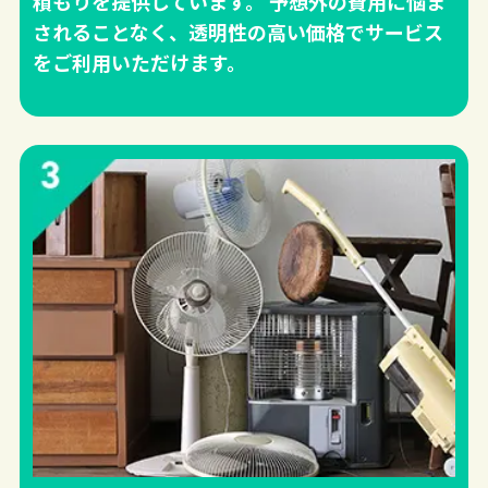
積もりを提供しています。 予想外の費用に悩ま
されることなく、透明性の高い価格でサービス
をご利用いただけます。