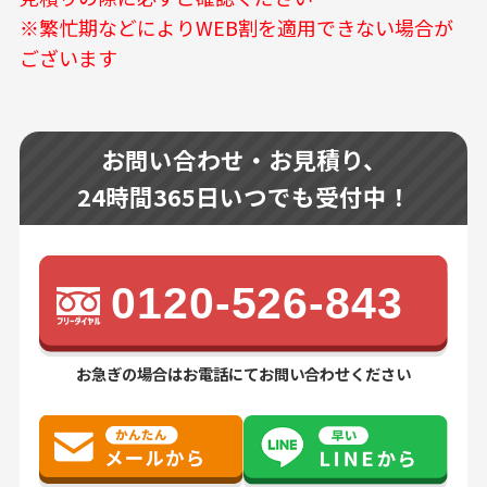
※繁忙期などによりWEB割を適用できない場合が
ございます
お問い合わせ・お見積り、
24時間365日いつでも受付中！
0120-526-843
お急ぎの場合はお電話にてお問い合わせください