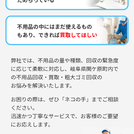
不用品の中にはまだ使えるもの
もあり、できれば
買取してほしい
弊社では、不用品の量や種類、回収の緊急度
に応じて柔軟に対応し、
岐阜県関ケ原町内で
の
不用品回収・買取・粗大ゴミ回収の
お悩みを解決いたします。
お困りの際は、ぜひ「ネコの手」までご相談
ください。
迅速かつ丁寧なサービスで、お客様のご要望
にお応えします。