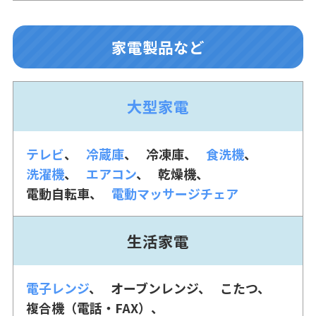
家電製品など
大型家電
テレビ
冷蔵庫
冷凍庫
食洗機
洗濯機
エアコン
乾燥機
電動自転車
電動マッサージチェア
生活家電
電子レンジ
オーブンレンジ
こたつ
複合機（電話・FAX）