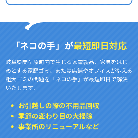
「ネコの手」が
最短即日対応
岐阜県関ケ原町内で生じる家電製品、家具をはじ
めとする家庭ゴミ、または店舗やオフィスが抱える
粗大ゴミの問題を「ネコの手」が最短即日で解決
いたします。
お引越しの際の不用品回収
季節の変わり目の大掃除
事業所のリニューアルなど