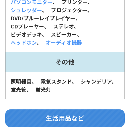
パソコンモニター
プリンター
シュレッダー
プロジェクター
DVD/ブルーレイプレイヤー
CDプレーヤー
ステレオ
ビデオデッキ
スピーカー
ヘッドホン
オーディオ機器
その他
照明器具
電気スタンド
シャンデリア
蛍光管
蛍光灯
生活用品など