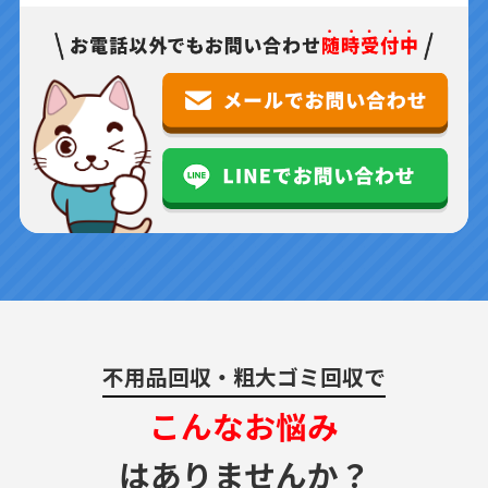
不用品回収・粗大ゴミ回収で
こんなお悩み
はありませんか？