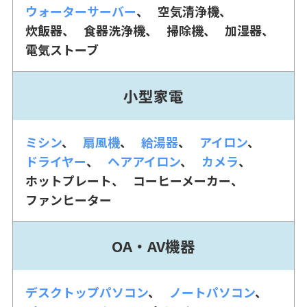
ウォーターサーバー
空気清浄機
炊飯器
食器洗浄機
掃除機
加湿器
電気ストーブ
小型家電
ミシン
扇風機
給湯器
アイロン
ドライヤー
ヘアアイロン
カメラ
ホットプレート
コーヒーメーカー
ファンヒーター
OA・AV機器
デスクトップパソコン
ノートパソコン