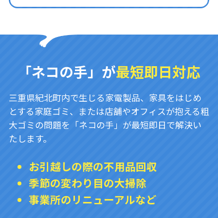
「ネコの手」が
最短即日対応
三重県紀北町内で生じる家電製品、家具をはじめ
とする家庭ゴミ、または店舗やオフィスが抱える粗
大ゴミの問題を「ネコの手」が最短即日で解決い
たします。
お引越しの際の不用品回収
季節の変わり目の大掃除
事業所のリニューアルなど