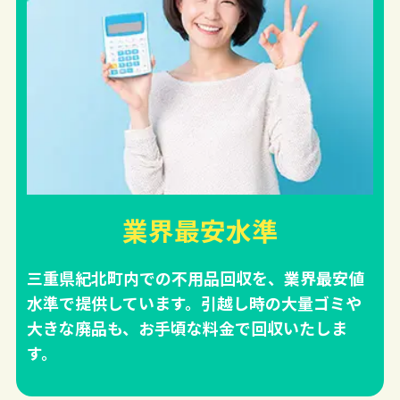
業界最安水準
三重県紀北町内での不用品回収を、業界最安値
水準で提供しています。引越し時の大量ゴミや
大きな廃品も、お手頃な料金で回収いたしま
す。