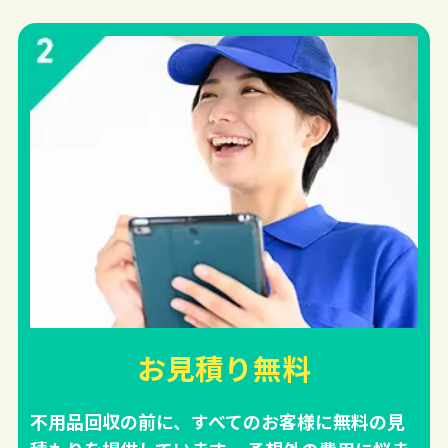
お見積り無料
不用品回収の前に、すべてのお客様に無料の見