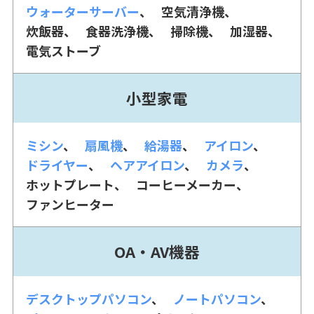
ウォーターサーバー
空気清浄機
炊飯器
食器洗浄機
掃除機
加湿器
電気ストーブ
小型家電
ミシン
扇風機
給湯器
アイロン
ドライヤー
ヘアアイロン
カメラ
ホットプレート
コーヒーメーカー
ファンヒーター
OA・AV機器
デスクトップパソコン
ノートパソコン