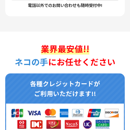
電話以外でのお問い合わせも随時受付中!
業界最安値!!
ネコの手
にお任せください
各種クレジットカードが
ご利用いただけます!!