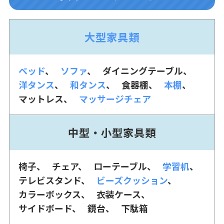
大型家具類
ベッド
ソファ
ダイニングテーブル
洋タンス
和タンス
食器棚
本棚
マットレス
マッサージチェア
中型・小型家具類
椅子
チェア
ローテーブル
学習机
テレビスタンド
ビーズクッション
カラーボックス
衣装ケース
サイドボード
鏡台
下駄箱