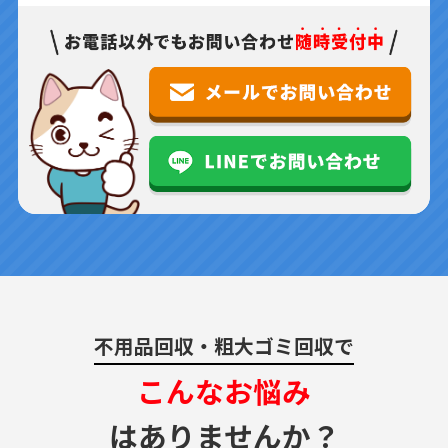
不用品回収・粗大ゴミ回収で
こんなお悩み
はありませんか？