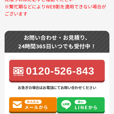
※繁忙期などによりWEB割を適用できない場合が
ございます
お問い合わせ・お見積り、
24時間365日いつでも受付中！
0120-526-843
お急ぎの場合はお電話にてお問い合わせください