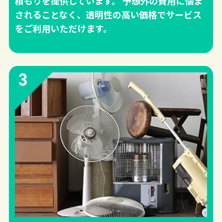
積もりを提供しています。 予想外の費用に悩ま
されることなく、透明性の高い価格でサービス
をご利用いただけます。