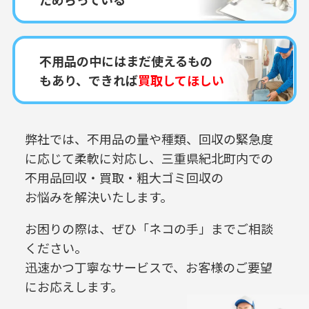
不用品の中にはまだ使えるもの
もあり、できれば
買取してほしい
弊社では、不用品の量や種類、回収の緊急度
に応じて柔軟に対応し、
三重県紀北町内での
不用品回収・買取・粗大ゴミ回収の
お悩みを解決いたします。
お困りの際は、ぜひ「ネコの手」までご相談
ください。
迅速かつ丁寧なサービスで、お客様のご要望
にお応えします。