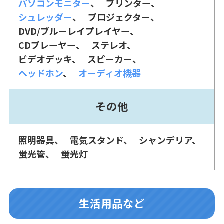
パソコンモニター
プリンター
シュレッダー
プロジェクター
DVD/ブルーレイプレイヤー
CDプレーヤー
ステレオ
ビデオデッキ
スピーカー
ヘッドホン
オーディオ機器
その他
照明器具
電気スタンド
シャンデリア
蛍光管
蛍光灯
生活用品など