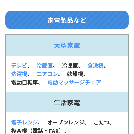
家電製品など
大型家電
テレビ
冷蔵庫
冷凍庫
食洗機
洗濯機
エアコン
乾燥機
電動自転車
電動マッサージチェア
生活家電
電子レンジ
オーブンレンジ
こたつ
複合機（電話・FAX）