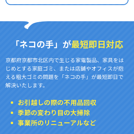
「ネコの手」が
最短即日対応
京都府京都市北区内で生じる家電製品、家具をは
じめとする家庭ゴミ、または店舗やオフィスが抱
える粗大ゴミの問題を「ネコの手」が最短即日で
解決いたします。
お引越しの際の不用品回収
季節の変わり目の大掃除
事業所のリニューアルなど