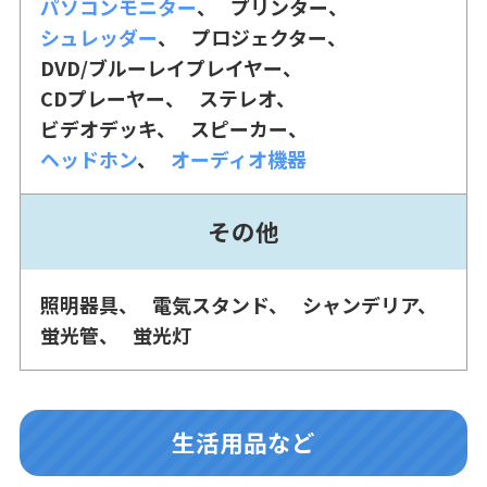
パソコンモニター
プリンター
シュレッダー
プロジェクター
DVD/ブルーレイプレイヤー
CDプレーヤー
ステレオ
ビデオデッキ
スピーカー
ヘッドホン
オーディオ機器
その他
照明器具
電気スタンド
シャンデリア
蛍光管
蛍光灯
生活用品など