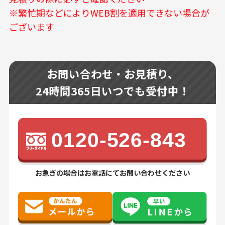
※繁忙期などによりWEB割を適用できない場合が
ございます
お問い合わせ・お見積り、
24時間365日いつでも受付中！
0120-526-843
お急ぎの場合はお電話にてお問い合わせください