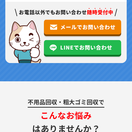
不用品回収・粗大ゴミ回収で
こんなお悩み
はありませんか？