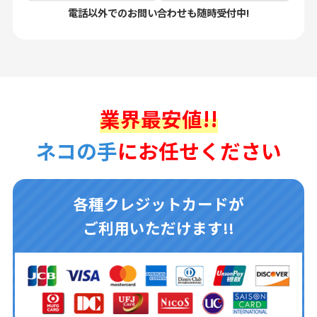
電話以外でのお問い合わせも随時受付中!
業界最安値!!
ネコの手
にお任せください
各種クレジットカードが
ご利用いただけます!!