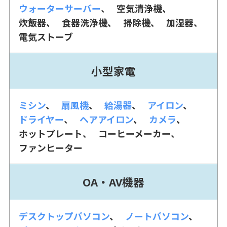
ウォーターサーバー
空気清浄機
炊飯器
食器洗浄機
掃除機
加湿器
電気ストーブ
小型家電
ミシン
扇風機
給湯器
アイロン
ドライヤー
ヘアアイロン
カメラ
ホットプレート
コーヒーメーカー
ファンヒーター
OA・AV機器
デスクトップパソコン
ノートパソコン