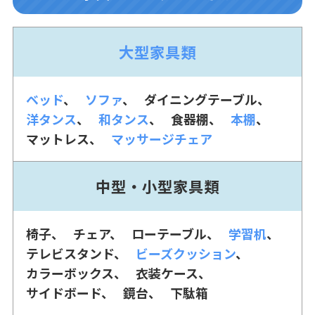
大型家具類
ベッド
ソファ
ダイニングテーブル
洋タンス
和タンス
食器棚
本棚
マットレス
マッサージチェア
中型・小型家具類
椅子
チェア
ローテーブル
学習机
テレビスタンド
ビーズクッション
カラーボックス
衣装ケース
サイドボード
鏡台
下駄箱