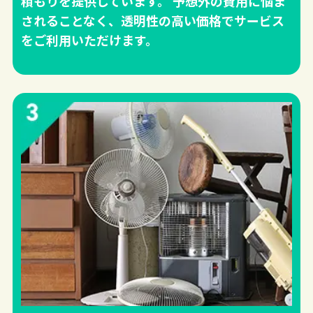
積もりを提供しています。 予想外の費用に悩ま
されることなく、透明性の高い価格でサービス
をご利用いただけます。