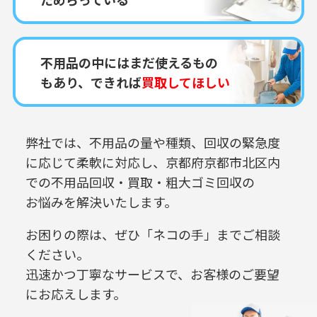
不用品の中にはまだ使えるもの
もあり、できれば
買取してほしい
弊社では、不用品の量や種類、回収の緊急度
に応じて柔軟に対応し、
京都府京都市北区内
での
不用品回収・買取・粗大ゴミ回収の
お悩みを解決いたします。
お困りの際は、ぜひ「ネコの手」までご相談
ください。
迅速かつ丁寧なサービスで、お客様のご要望
にお応えします。