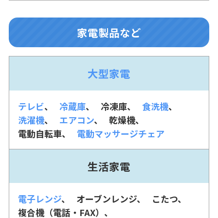
家電製品など
大型家電
テレビ
冷蔵庫
冷凍庫
食洗機
洗濯機
エアコン
乾燥機
電動自転車
電動マッサージチェア
生活家電
電子レンジ
オーブンレンジ
こたつ
複合機（電話・FAX）