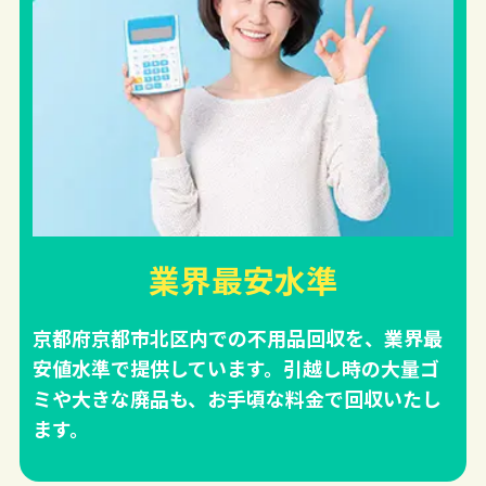
業界最安水準
京都府京都市北区内での不用品回収を、業界最
安値水準で提供しています。引越し時の大量ゴ
ミや大きな廃品も、お手頃な料金で回収いたし
ます。