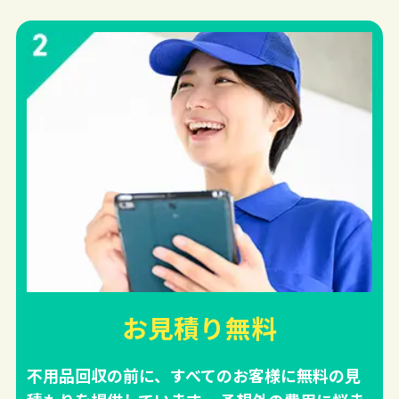
お見積り無料
不用品回収の前に、すべてのお客様に無料の見