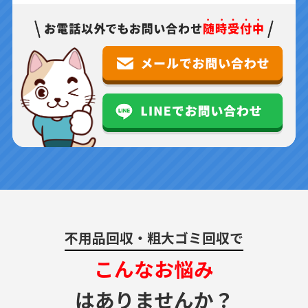
不用品回収・粗大ゴミ回収で
こんなお悩み
はありませんか？