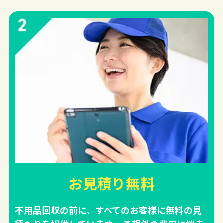
お見積り無料
不用品回収の前に、すべてのお客様に無料の見