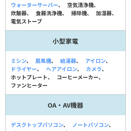
ウォーターサーバー
空気清浄機
炊飯器
食器洗浄機
掃除機
加湿器
電気ストーブ
小型家電
ミシン
扇風機
給湯器
アイロン
ドライヤー
ヘアアイロン
カメラ
ホットプレート
コーヒーメーカー
ファンヒーター
OA・AV機器
デスクトップパソコン
ノートパソコン