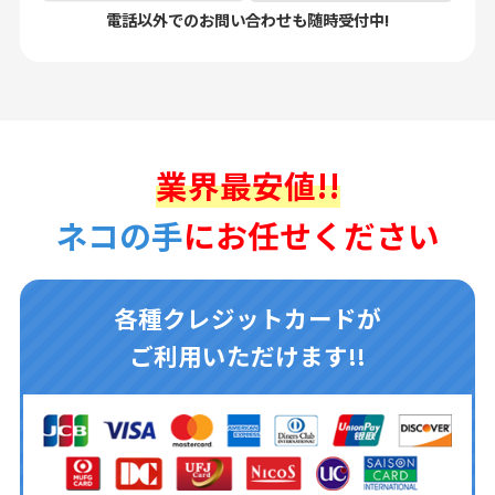
電話以外でのお問い合わせも随時受付中!
業界最安値!!
ネコの手
にお任せください
各種クレジットカードが
ご利用いただけます!!