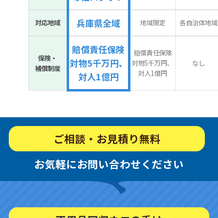
兵庫県全域
対応地域
地域限定
各自治体地域
賠償責任保険
賠償責任保険
保険・
対物5千万円、
対物5千万円、
なし
補償制度
対人1億円
対人1億円
ご相談・お見積り無料
お気軽にお問い合わせください