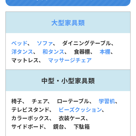
大型家具類
ベッド
ソファ
ダイニングテーブル
洋タンス
和タンス
食器棚
本棚
マットレス
マッサージチェア
中型・小型家具類
椅子
チェア
ローテーブル
学習机
テレビスタンド
ビーズクッション
カラーボックス
衣装ケース
サイドボード
鏡台
下駄箱