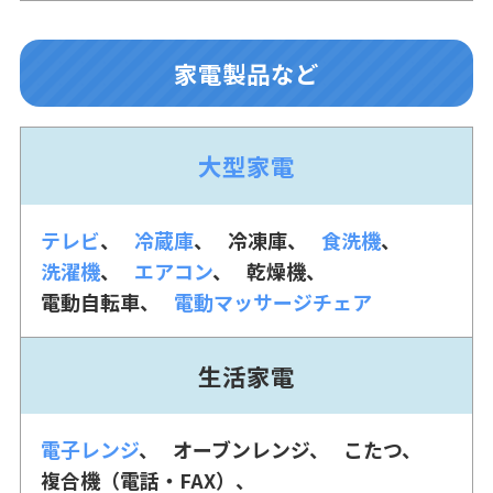
家電製品など
大型家電
テレビ
冷蔵庫
冷凍庫
食洗機
洗濯機
エアコン
乾燥機
電動自転車
電動マッサージチェア
生活家電
電子レンジ
オーブンレンジ
こたつ
複合機（電話・FAX）