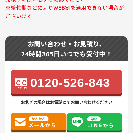
※繁忙期などによりWEB割を適用できない場合が
ございます
お問い合わせ・お見積り、
24時間365日いつでも受付中！
0120-526-843
お急ぎの場合はお電話にてお問い合わせください