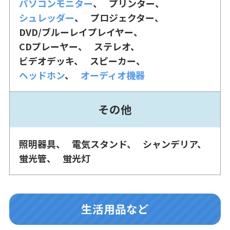
パソコンモニター
プリンター
シュレッダー
プロジェクター
DVD/ブルーレイプレイヤー
CDプレーヤー
ステレオ
ビデオデッキ
スピーカー
ヘッドホン
オーディオ機器
その他
照明器具
電気スタンド
シャンデリア
蛍光管
蛍光灯
生活用品など