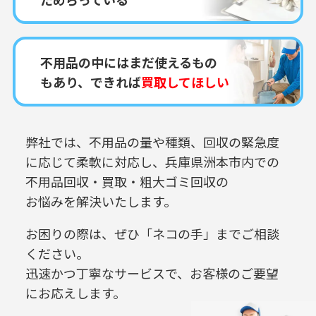
不用品の中にはまだ使えるもの
もあり、できれば
買取してほしい
弊社では、不用品の量や種類、回収の緊急度
に応じて柔軟に対応し、
兵庫県洲本市内での
不用品回収・買取・粗大ゴミ回収の
お悩みを解決いたします。
お困りの際は、ぜひ「ネコの手」までご相談
ください。
迅速かつ丁寧なサービスで、お客様のご要望
にお応えします。