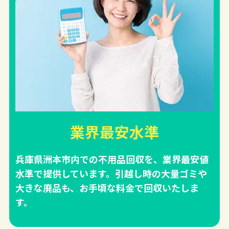
業界最安水準
兵庫県洲本市内での不用品回収を、業界最安値
水準で提供しています。引越し時の大量ゴミや
大きな廃品も、お手頃な料金で回収いたしま
す。