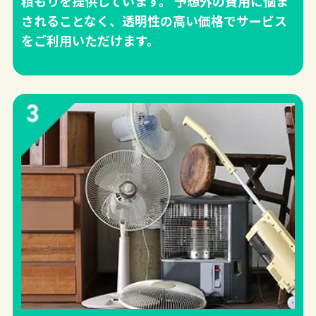
積もりを提供しています。 予想外の費用に悩ま
されることなく、透明性の高い価格でサービス
をご利用いただけます。