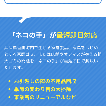
「ネコの手」が
最短即日対応
兵庫県香美町内で生じる家電製品、家具をはじめ
とする家庭ゴミ、または店舗やオフィスが抱える粗
大ゴミの問題を「ネコの手」が最短即日で解決い
たします。
お引越しの際の不用品回収
季節の変わり目の大掃除
事業所のリニューアルなど