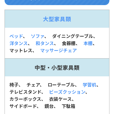
大型家具類
ベッド
ソファ
ダイニングテーブル
洋タンス
和タンス
食器棚
本棚
マットレス
マッサージチェア
中型・小型家具類
椅子
チェア
ローテーブル
学習机
テレビスタンド
ビーズクッション
カラーボックス
衣装ケース
サイドボード
鏡台
下駄箱