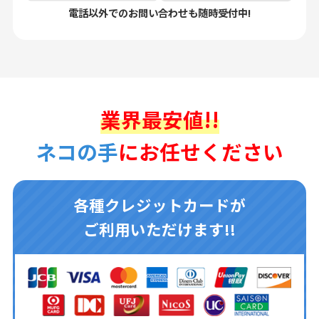
電話以外でのお問い合わせも随時受付中!
業界最安値!!
ネコの手
にお任せください
各種クレジットカードが
ご利用いただけます!!