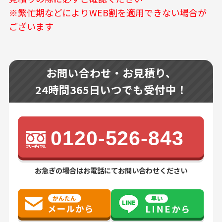
※繁忙期などによりWEB割を適用できない場合が
ございます
お問い合わせ・お見積り、
24時間365日いつでも受付中！
0120-526-843
お急ぎの場合はお電話にてお問い合わせください