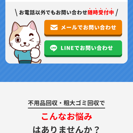
不用品回収・粗大ゴミ回収で
こんなお悩み
はありませんか？