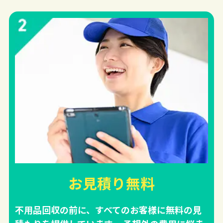
お見積り無料
不用品回収の前に、すべてのお客様に無料の見