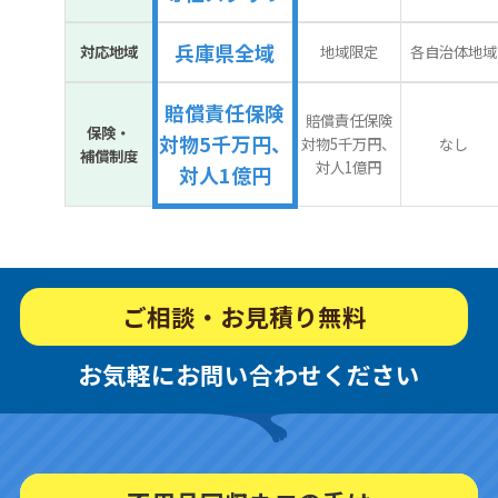
兵庫県全域
対応地域
地域限定
各自治体地域
賠償責任保険
賠償責任保険
保険・
対物5千万円、
対物5千万円、
なし
補償制度
対人1億円
対人1億円
ご相談・お見積り無料
お気軽にお問い合わせください