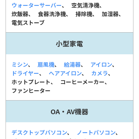
ウォーターサーバー
空気清浄機
炊飯器
食器洗浄機
掃除機
加湿器
電気ストーブ
小型家電
ミシン
扇風機
給湯器
アイロン
ドライヤー
ヘアアイロン
カメラ
ホットプレート
コーヒーメーカー
ファンヒーター
OA・AV機器
デスクトップパソコン
ノートパソコン