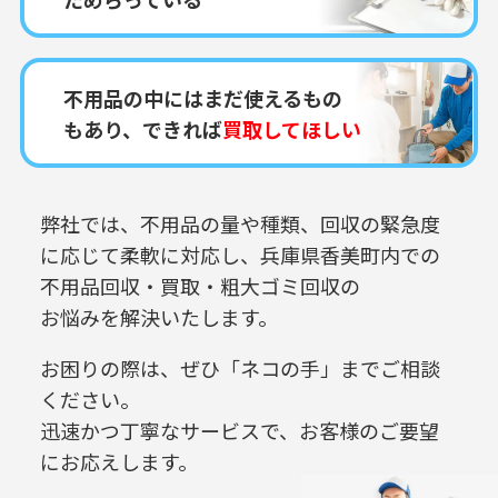
不用品の中にはまだ使えるもの
もあり、できれば
買取してほしい
弊社では、不用品の量や種類、回収の緊急度
に応じて柔軟に対応し、
兵庫県香美町内での
不用品回収・買取・粗大ゴミ回収の
お悩みを解決いたします。
お困りの際は、ぜひ「ネコの手」までご相談
ください。
迅速かつ丁寧なサービスで、お客様のご要望
にお応えします。