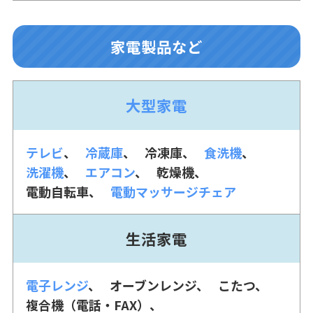
家電製品など
大型家電
テレビ
冷蔵庫
冷凍庫
食洗機
洗濯機
エアコン
乾燥機
電動自転車
電動マッサージチェア
生活家電
電子レンジ
オーブンレンジ
こたつ
複合機（電話・FAX）