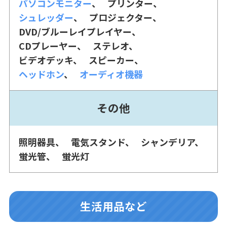
パソコンモニター
プリンター
シュレッダー
プロジェクター
DVD/ブルーレイプレイヤー
CDプレーヤー
ステレオ
ビデオデッキ
スピーカー
ヘッドホン
オーディオ機器
その他
照明器具
電気スタンド
シャンデリア
蛍光管
蛍光灯
生活用品など