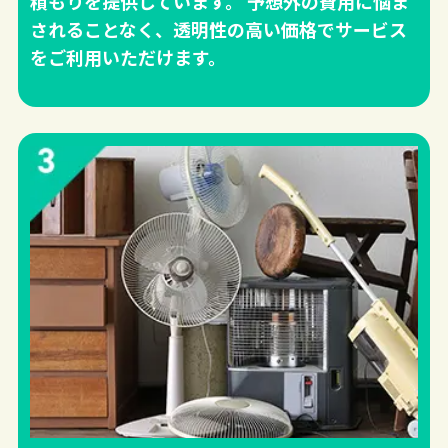
積もりを提供しています。 予想外の費用に悩ま
されることなく、透明性の高い価格でサービス
をご利用いただけます。