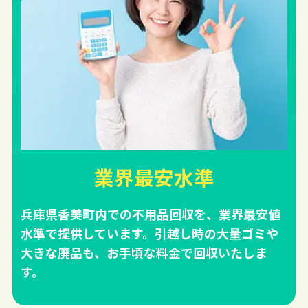
業界最安水準
兵庫県香美町内での不用品回収を、業界最安値
水準で提供しています。引越し時の大量ゴミや
大きな廃品も、お手頃な料金で回収いたしま
す。