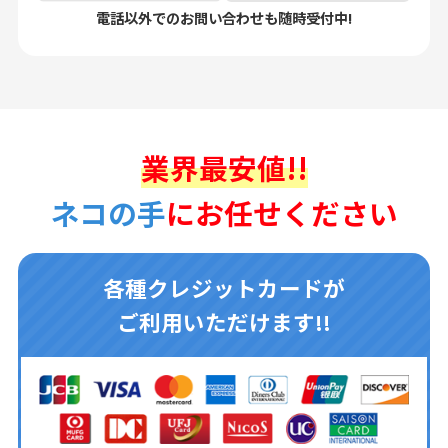
電話以外でのお問い合わせも随時受付中!
業界最安値!!
ネコの手
にお任せください
各種クレジットカードが
ご利用いただけます!!