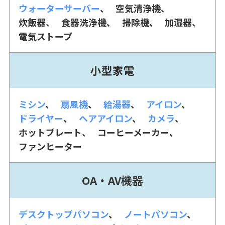
ウォーターサーバー
空気清浄機
炊飯器
食器洗浄機
掃除機
加湿器
電気ストーブ
小型家電
ミシン
扇風機
給湯器
アイロン
ドライヤー
ヘアアイロン
カメラ
ホットプレート
コーヒーメーカー
ファンヒーター
OA・AV機器
デスクトップパソコン
ノートパソコン