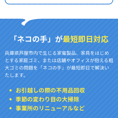
「ネコの手」が
最短即日対応
兵庫県芦屋市内で生じる家電製品、家具をはじめ
とする家庭ゴミ、または店舗やオフィスが抱える粗
大ゴミの問題を「ネコの手」が最短即日で解決い
たします。
お引越しの際の不用品回収
季節の変わり目の大掃除
事業所のリニューアルなど