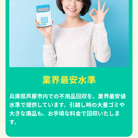
業界最安水準
兵庫県芦屋市内での不用品回収を、業界最安値
水準で提供しています。引越し時の大量ゴミや
大きな廃品も、お手頃な料金で回収いたしま
す。