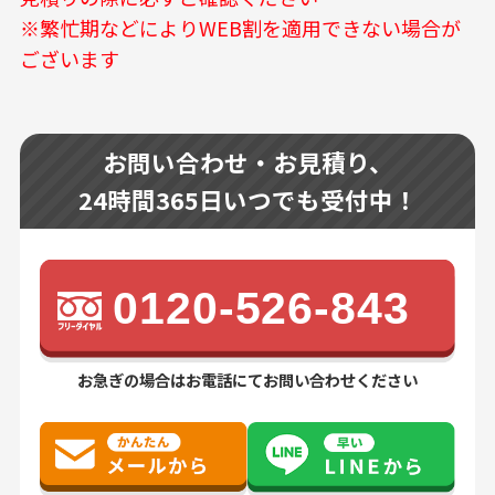
※繁忙期などによりWEB割を適用できない場合が
ございます
お問い合わせ・お見積り、
24時間365日いつでも受付中！
0120-526-843
お急ぎの場合はお電話にてお問い合わせください