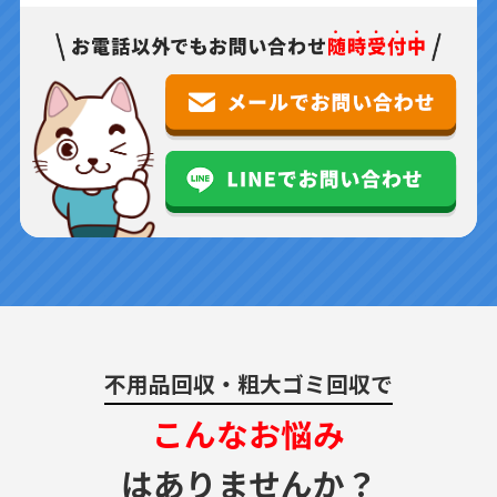
不用品回収・粗大ゴミ回収で
こんなお悩み
はありませんか？