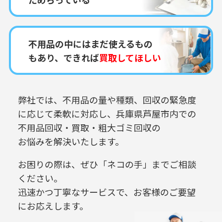
不用品の中にはまだ使えるもの
もあり、できれば
買取してほしい
弊社では、不用品の量や種類、回収の緊急度
に応じて柔軟に対応し、
兵庫県芦屋市内での
不用品回収・買取・粗大ゴミ回収の
お悩みを解決いたします。
お困りの際は、ぜひ「ネコの手」までご相談
ください。
迅速かつ丁寧なサービスで、お客様のご要望
にお応えします。