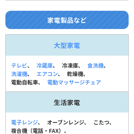
家電製品など
大型家電
テレビ
冷蔵庫
冷凍庫
食洗機
洗濯機
エアコン
乾燥機
電動自転車
電動マッサージチェア
生活家電
電子レンジ
オーブンレンジ
こたつ
複合機（電話・FAX）