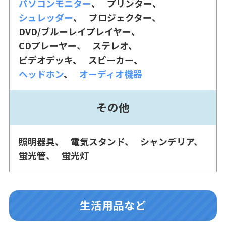
パソコンモニター
プリンター
シュレッダー
プロジェクター
DVD/ブルーレイプレイヤー
CDプレーヤー
ステレオ
ビデオデッキ
スピーカー
ヘッドホン
オーディオ機器
その他
照明器具
電気スタンド
シャンデリア
蛍光管
蛍光灯
生活用品など