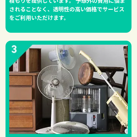
積もりを提供しています。 予想外の費用に悩ま
されることなく、透明性の高い価格でサービス
をご利用いただけます。