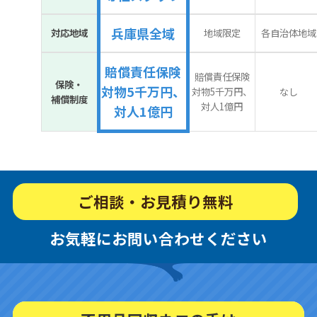
兵庫県全域
対応地域
地域限定
各自治体地域
賠償責任保険
賠償責任保険
保険・
対物5千万円、
対物5千万円、
なし
補償制度
対人1億円
対人1億円
ご相談・お見積り無料
お気軽にお問い合わせください