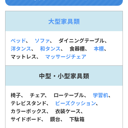
大型家具類
ベッド
ソファ
ダイニングテーブル
洋タンス
和タンス
食器棚
本棚
マットレス
マッサージチェア
中型・小型家具類
椅子
チェア
ローテーブル
学習机
テレビスタンド
ビーズクッション
カラーボックス
衣装ケース
サイドボード
鏡台
下駄箱