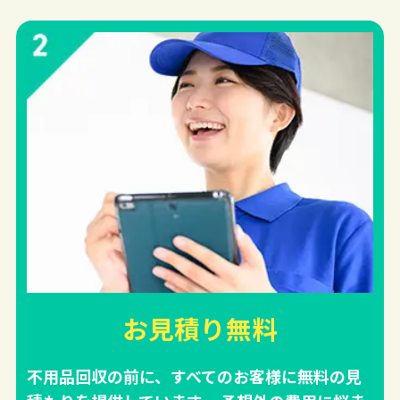
お見積り無料
不用品回収の前に、すべてのお客様に無料の見