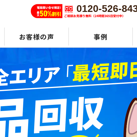
0120-526-84
お客様の声
事例