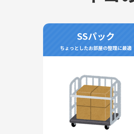
SSパック
ちょっとしたお部屋の整理に最適