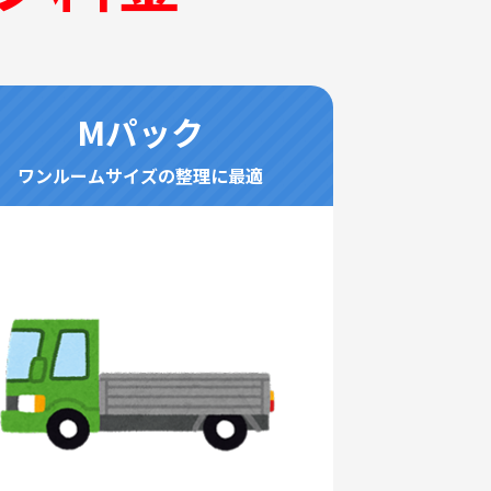
Mパック
ワンルームサイズの整理に最適