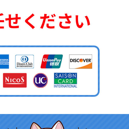
任せください