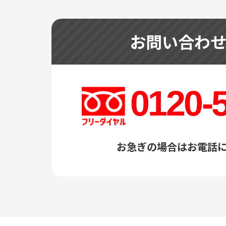
お問い合わ
0120-
お急ぎの場合はお電話