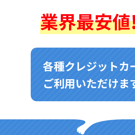
業界最安値!
各種クレジットカ
ご利用いただけます