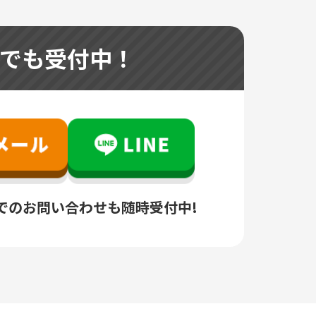
つでも受付中！
でのお問い合わせも随時受付中!