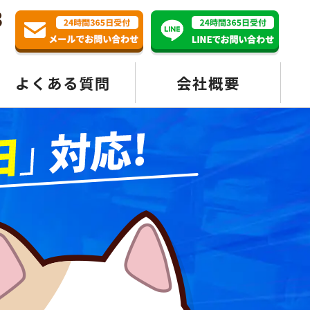
3
よくある質問
会社概要