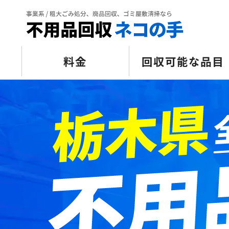
料金
回収可能な品目