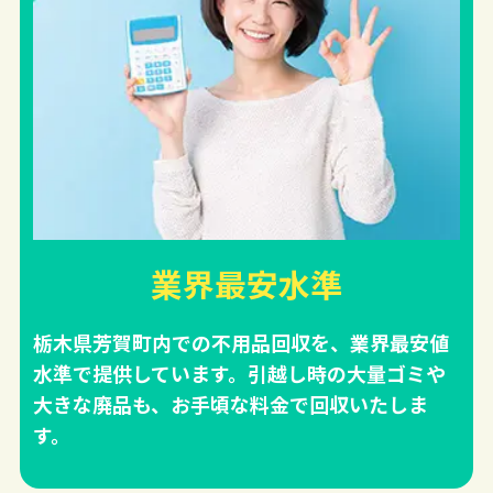
業界最安水準
栃木県芳賀町内での不用品回収を、業界最安値
水準で提供しています。引越し時の大量ゴミや
大きな廃品も、お手頃な料金で回収いたしま
す。