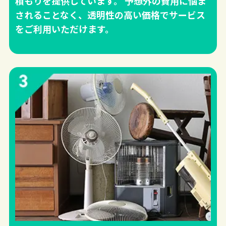
積もりを提供しています。 予想外の費用に悩ま
されることなく、透明性の高い価格でサービス
をご利用いただけます。