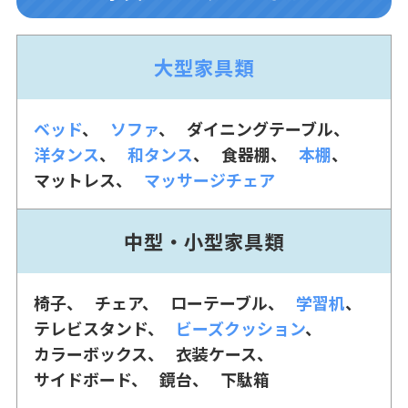
大型家具類
ベッド
ソファ
ダイニングテーブル
洋タンス
和タンス
食器棚
本棚
マットレス
マッサージチェア
中型・小型家具類
椅子
チェア
ローテーブル
学習机
テレビスタンド
ビーズクッション
カラーボックス
衣装ケース
サイドボード
鏡台
下駄箱