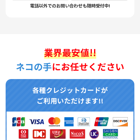
電話以外でのお問い合わせも随時受付中!
業界最安値!!
ネコの手
にお任せください
各種クレジットカードが
ご利用いただけます!!