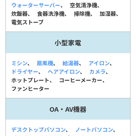
ウォーターサーバー
空気清浄機
炊飯器
食器洗浄機
掃除機
加湿器
電気ストーブ
小型家電
ミシン
扇風機
給湯器
アイロン
ドライヤー
ヘアアイロン
カメラ
ホットプレート
コーヒーメーカー
ファンヒーター
OA・AV機器
デスクトップパソコン
ノートパソコン