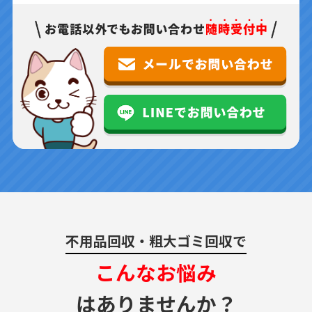
不用品回収・粗大ゴミ回収で
こんなお悩み
はありませんか？