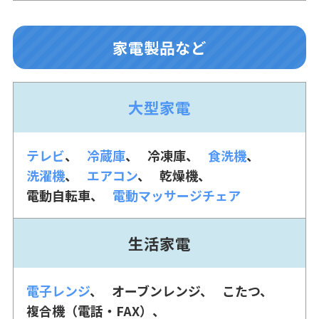
家電製品など
大型家電
テレビ
冷蔵庫
冷凍庫
食洗機
洗濯機
エアコン
乾燥機
電動自転車
電動マッサージチェア
生活家電
電子レンジ
オーブンレンジ
こたつ
複合機（電話・FAX）