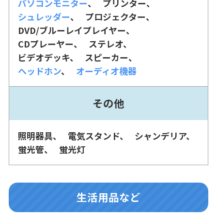
パソコンモニター
プリンター
シュレッダー
プロジェクター
DVD/ブルーレイプレイヤー
CDプレーヤー
ステレオ
ビデオデッキ
スピーカー
ヘッドホン
オーディオ機器
その他
照明器具
電気スタンド
シャンデリア
蛍光管
蛍光灯
生活用品など