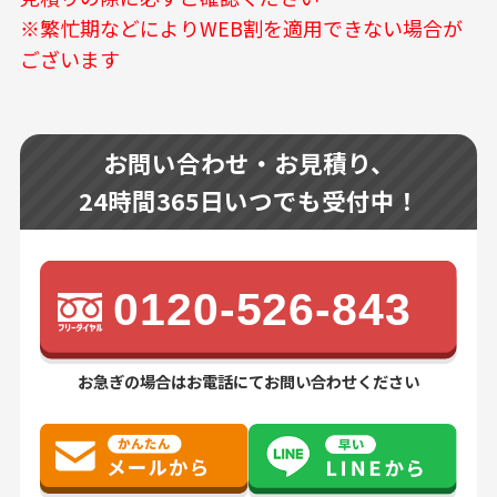
※繁忙期などによりWEB割を適用できない場合が
ございます
お問い合わせ・お見積り、
24時間365日いつでも受付中！
0120-526-843
お急ぎの場合はお電話にてお問い合わせください