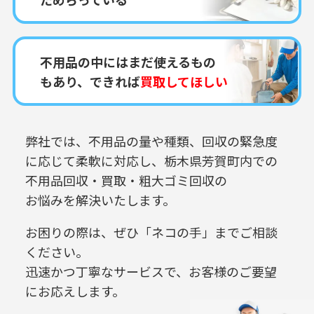
不用品の中にはまだ使えるもの
もあり、できれば
買取してほしい
弊社では、不用品の量や種類、回収の緊急度
に応じて柔軟に対応し、
栃木県芳賀町内での
不用品回収・買取・粗大ゴミ回収の
お悩みを解決いたします。
お困りの際は、ぜひ「ネコの手」までご相談
ください。
迅速かつ丁寧なサービスで、お客様のご要望
にお応えします。