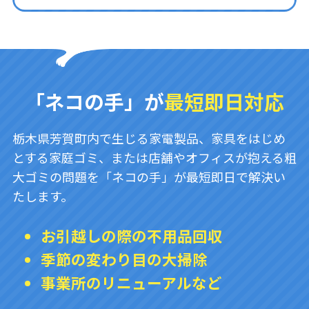
「ネコの手」が
最短即日対応
栃木県芳賀町内で生じる家電製品、家具をはじめ
とする家庭ゴミ、または店舗やオフィスが抱える粗
大ゴミの問題を「ネコの手」が最短即日で解決い
たします。
お引越しの際の不用品回収
季節の変わり目の大掃除
事業所のリニューアルなど