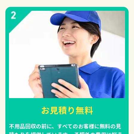
お見積り無料
不用品回収の前に、すべてのお客様に無料の見