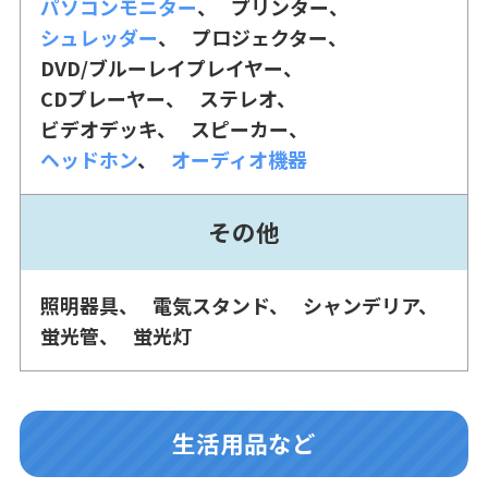
パソコンモニター
プリンター
シュレッダー
プロジェクター
DVD/ブルーレイプレイヤー
CDプレーヤー
ステレオ
ビデオデッキ
スピーカー
ヘッドホン
オーディオ機器
その他
照明器具
電気スタンド
シャンデリア
蛍光管
蛍光灯
生活用品など