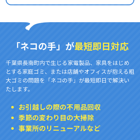
「ネコの手」が
最短即日対応
千葉県長南町内で生じる家電製品、家具をはじめ
とする家庭ゴミ、または店舗やオフィスが抱える粗
大ゴミの問題を「ネコの手」が最短即日で解決い
たします。
お引越しの際の不用品回収
季節の変わり目の大掃除
事業所のリニューアルなど