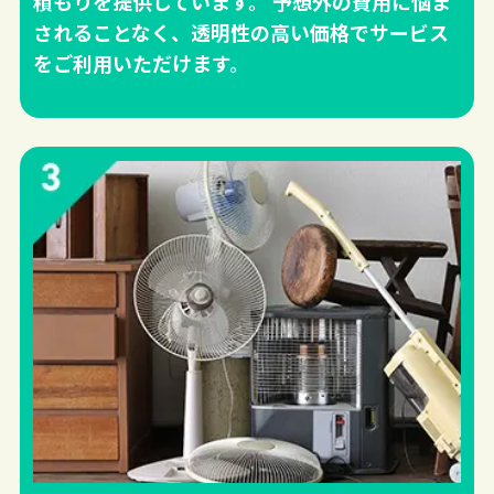
積もりを提供しています。 予想外の費用に悩ま
されることなく、透明性の高い価格でサービス
をご利用いただけます。