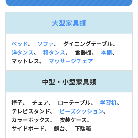
大型家具類
ベッド
ソファ
ダイニングテーブル
洋タンス
和タンス
食器棚
本棚
マットレス
マッサージチェア
中型・小型家具類
椅子
チェア
ローテーブル
学習机
テレビスタンド
ビーズクッション
カラーボックス
衣装ケース
サイドボード
鏡台
下駄箱