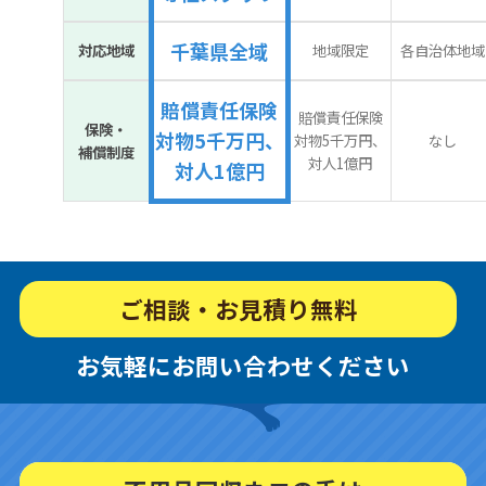
千葉県全域
対応地域
地域限定
各自治体地域
賠償責任保険
賠償責任保険
保険・
対物5千万円、
対物5千万円、
なし
補償制度
対人1億円
対人1億円
ご相談・お見積り無料
お気軽にお問い合わせください