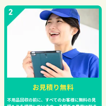
お見積り無料
不用品回収の前に、すべてのお客様に無料の見