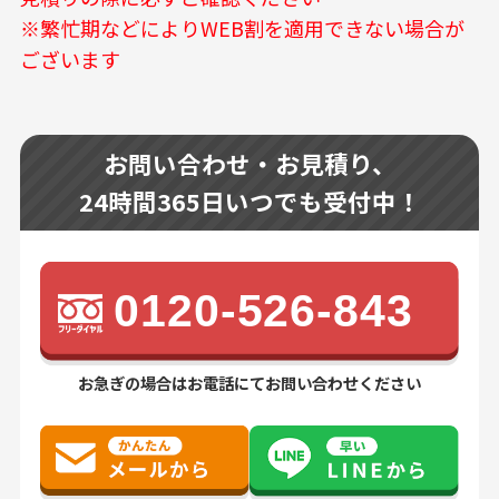
※繁忙期などによりWEB割を適用できない場合が
ございます
お問い合わせ・お見積り、
24時間365日いつでも受付中！
0120-526-843
お急ぎの場合はお電話にてお問い合わせください