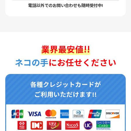
電話以外でのお問い合わせも随時受付中!
業界最安値!!
ネコの手
にお任せください
各種クレジットカードが
ご利用いただけます!!