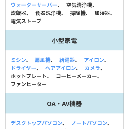
ウォーターサーバー
空気清浄機
炊飯器
食器洗浄機
掃除機
加湿器
電気ストーブ
小型家電
ミシン
扇風機
給湯器
アイロン
ドライヤー
ヘアアイロン
カメラ
ホットプレート
コーヒーメーカー
ファンヒーター
OA・AV機器
デスクトップパソコン
ノートパソコン