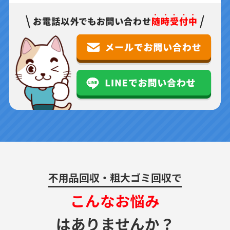
不用品回収・粗大ゴミ回収で
こんなお悩み
はありませんか？