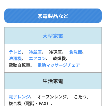
家電製品など
大型家電
テレビ
冷蔵庫
冷凍庫
食洗機
洗濯機
エアコン
乾燥機
電動自転車
電動マッサージチェア
生活家電
電子レンジ
オーブンレンジ
こたつ
複合機（電話・FAX）