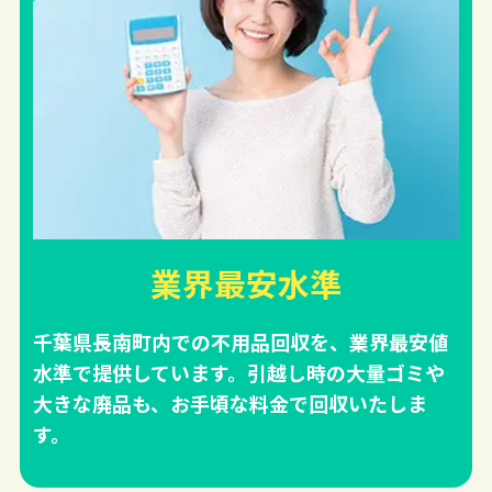
業界最安水準
千葉県長南町内での不用品回収を、業界最安値
水準で提供しています。引越し時の大量ゴミや
大きな廃品も、お手頃な料金で回収いたしま
す。