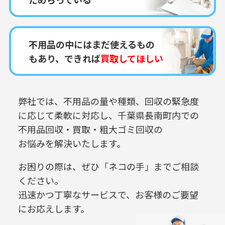
不用品の中にはまだ使えるもの
もあり、できれば
買取してほしい
弊社では、不用品の量や種類、回収の緊急度
に応じて柔軟に対応し、
千葉県長南町内での
不用品回収・買取・粗大ゴミ回収の
お悩みを解決いたします。
お困りの際は、ぜひ「ネコの手」までご相談
ください。
迅速かつ丁寧なサービスで、お客様のご要望
にお応えします。