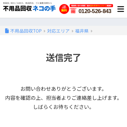
0120-526-843
不用品回収TOP
対応エリア
福井県
送信完了
お問い合わせありがとうございます。
内容を確認の上、担当者よりご連絡差し上げます。
しばらくお待ちください。