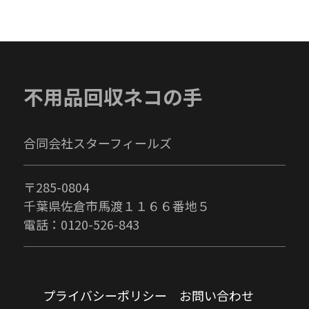
不用品回収ネコの手
合同会社スターフィールズ
〒285-0804
千葉県佐倉市馬渡１１６６番地５
電話：0120-526-843
プライバシーポリシー
お問い合わせ