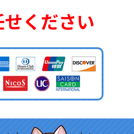
任せください