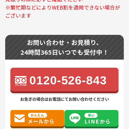
※繁忙期などによりWEB割を適用できない場合が
ございます
お問い合わせ・お見積り、
24時間365日いつでも受付中！
0120-526-843
お急ぎの場合はお電話にてお問い合わせください