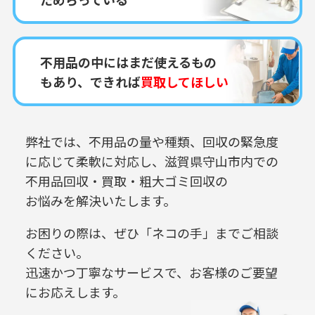
不用品の中にはまだ使えるもの
もあり、できれば
買取してほしい
弊社では、不用品の量や種類、回収の緊急度
に応じて柔軟に対応し、
滋賀県守山市内での
不用品回収・買取・粗大ゴミ回収の
お悩みを解決いたします。
お困りの際は、ぜひ「ネコの手」までご相談
ください。
迅速かつ丁寧なサービスで、お客様のご要望
にお応えします。