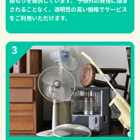
積もりを提供しています。 予想外の費用に悩ま
されることなく、透明性の高い価格でサービス
をご利用いただけます。