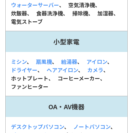
ウォーターサーバー
空気清浄機
炊飯器
食器洗浄機
掃除機
加湿器
電気ストーブ
小型家電
ミシン
扇風機
給湯器
アイロン
ドライヤー
ヘアアイロン
カメラ
ホットプレート
コーヒーメーカー
ファンヒーター
OA・AV機器
デスクトップパソコン
ノートパソコン