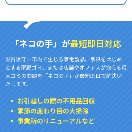
「ネコの手」が
最短即日対応
滋賀県守山市内で生じる家電製品、家具をはじめ
とする家庭ゴミ、または店舗やオフィスが抱える粗
大ゴミの問題を「ネコの手」が最短即日で解決い
たします。
お引越しの際の不用品回収
季節の変わり目の大掃除
事業所のリニューアルなど