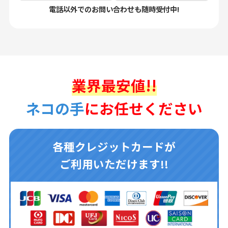
電話以外でのお問い合わせも随時受付中!
業界最安値!!
ネコの手
にお任せください
各種クレジットカードが
ご利用いただけます!!