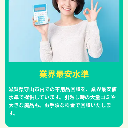
業界最安水準
滋賀県守山市内での不用品回収を、業界最安値
水準で提供しています。引越し時の大量ゴミや
大きな廃品も、お手頃な料金で回収いたしま
す。