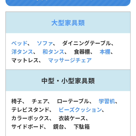
大型家具類
ベッド
ソファ
ダイニングテーブル
洋タンス
和タンス
食器棚
本棚
マットレス
マッサージチェア
中型・小型家具類
椅子
チェア
ローテーブル
学習机
テレビスタンド
ビーズクッション
カラーボックス
衣装ケース
サイドボード
鏡台
下駄箱