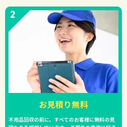
お見積り無料
不用品回収の前に、すべてのお客様に無料の見