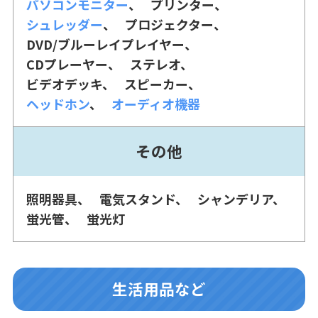
パソコンモニター
プリンター
シュレッダー
プロジェクター
DVD/ブルーレイプレイヤー
CDプレーヤー
ステレオ
ビデオデッキ
スピーカー
ヘッドホン
オーディオ機器
その他
照明器具
電気スタンド
シャンデリア
蛍光管
蛍光灯
生活用品など