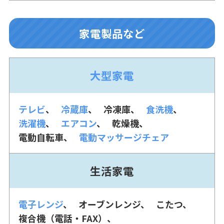
家電製品など
大型家電
テレビ
冷蔵庫
冷凍庫
食洗機
洗濯機
エアコン
乾燥機
電動自転車
電動マッサージチェア
生活家電
電子レンジ
オーブンレンジ
こたつ
複合機（電話・FAX）