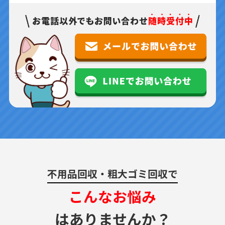
不用品回収・粗大ゴミ回収で
こんなお悩み
はありませんか？