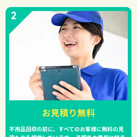
お見積り無料
不用品回収の前に、すべてのお客様に無料の見