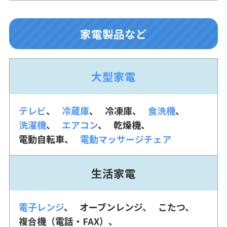
家電製品など
大型家電
テレビ
冷蔵庫
冷凍庫
食洗機
洗濯機
エアコン
乾燥機
電動自転車
電動マッサージチェア
生活家電
電子レンジ
オーブンレンジ
こたつ
複合機（電話・FAX）