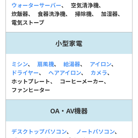
ウォーターサーバー
空気清浄機
炊飯器
食器洗浄機
掃除機
加湿器
電気ストーブ
小型家電
ミシン
扇風機
給湯器
アイロン
ドライヤー
ヘアアイロン
カメラ
ホットプレート
コーヒーメーカー
ファンヒーター
OA・AV機器
デスクトップパソコン
ノートパソコン