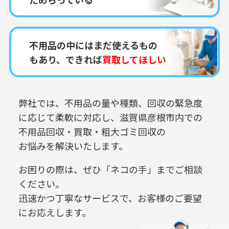
不用品の中にはまだ使えるもの
もあり、できれば
買取してほしい
弊社では、不用品の量や種類、回収の緊急度
に応じて柔軟に対応し、
滋賀県彦根市内での
不用品回収・買取・粗大ゴミ回収の
お悩みを解決いたします。
お困りの際は、ぜひ「ネコの手」までご相談
ください。
迅速かつ丁寧なサービスで、お客様のご要望
にお応えします。