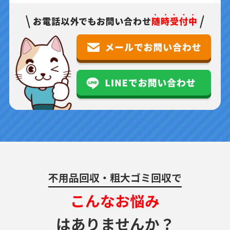
不用品回収・粗大ゴミ回収で
こんなお悩み
はありませんか？