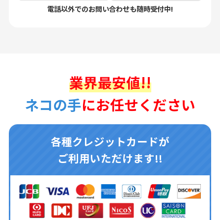
電話以外でのお問い合わせも随時受付中!
業界最安値!!
ネコの手
にお任せください
各種クレジットカードが
ご利用いただけます!!