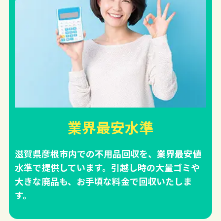
業界最安水準
滋賀県彦根市内での不用品回収を、業界最安値
水準で提供しています。引越し時の大量ゴミや
大きな廃品も、お手頃な料金で回収いたしま
す。