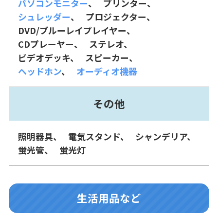
パソコンモニター
プリンター
シュレッダー
プロジェクター
DVD/ブルーレイプレイヤー
CDプレーヤー
ステレオ
ビデオデッキ
スピーカー
ヘッドホン
オーディオ機器
その他
照明器具
電気スタンド
シャンデリア
蛍光管
蛍光灯
生活用品など