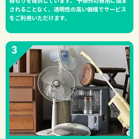
積もりを提供しています。 予想外の費用に悩ま
されることなく、透明性の高い価格でサービス
をご利用いただけます。