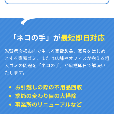
「ネコの手」が
最短即日対応
滋賀県彦根市内で生じる家電製品、家具をはじめ
とする家庭ゴミ、または店舗やオフィスが抱える粗
大ゴミの問題を「ネコの手」が最短即日で解決い
たします。
お引越しの際の不用品回収
季節の変わり目の大掃除
事業所のリニューアルなど