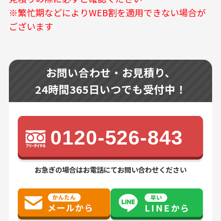
※繁忙期などによりWEB割を適用できない場合が
ございます
お問い合わせ・お見積り、
24時間365日いつでも受付中！
0120-526-843
お急ぎの場合はお電話にてお問い合わせください