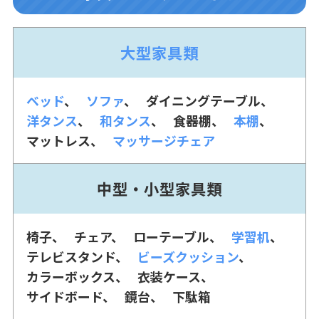
大型家具類
ベッド
ソファ
ダイニングテーブル
洋タンス
和タンス
食器棚
本棚
マットレス
マッサージチェア
中型・小型家具類
椅子
チェア
ローテーブル
学習机
テレビスタンド
ビーズクッション
カラーボックス
衣装ケース
サイドボード
鏡台
下駄箱