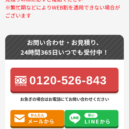
※繁忙期などによりWEB割を適用できない場合が
ございます
お問い合わせ・お見積り、
24時間365日いつでも受付中！
0120-526-843
お急ぎの場合はお電話にてお問い合わせください