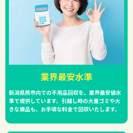
業界最安水準
新潟県燕市内での不用品回収を、業界最安値水
準で提供しています。引越し時の大量ゴミや大
きな廃品も、お手頃な料金で回収いたします。