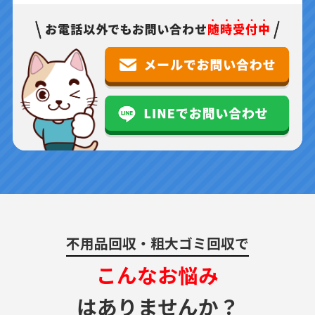
不用品回収・粗大ゴミ回収で
こんなお悩み
はありませんか？