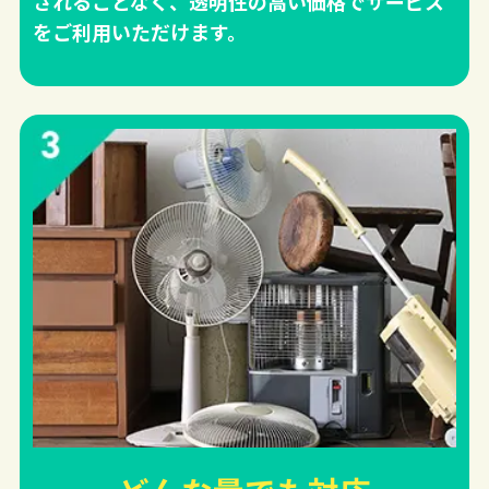
されることなく、透明性の高い価格でサービス
をご利用いただけます。