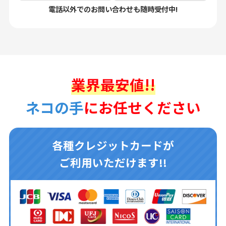
電話以外でのお問い合わせも随時受付中!
業界最安値!!
ネコの手
にお任せください
各種クレジットカードが
ご利用いただけます!!