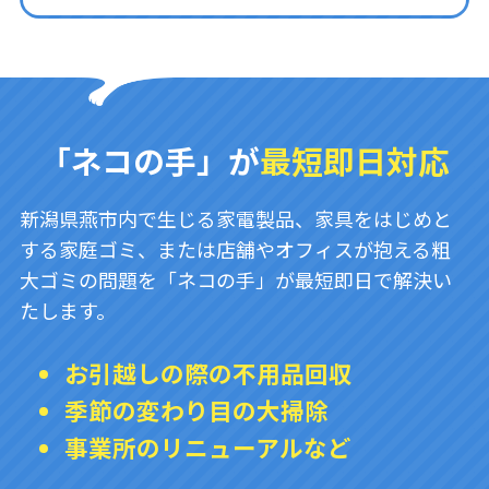
「ネコの手」が
最短即日対応
新潟県燕市内で生じる家電製品、家具をはじめと
する家庭ゴミ、または店舗やオフィスが抱える粗
大ゴミの問題を「ネコの手」が最短即日で解決い
たします。
お引越しの際の不用品回収
季節の変わり目の大掃除
事業所のリニューアルなど