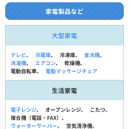
家電製品など
大型家電
テレビ
冷蔵庫
冷凍庫
食洗機
洗濯機
エアコン
乾燥機
電動自転車
電動マッサージチェア
生活家電
電子レンジ
オーブンレンジ
こたつ
複合機（電話・FAX）
ウォーターサーバー
空気清浄機