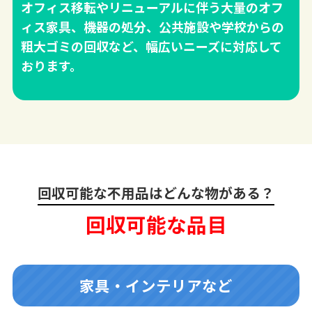
オフィス移転やリニューアルに伴う大量のオフ
ィス家具、機器の処分、公共施設や学校からの
粗大ゴミの回収など、幅広いニーズに対応して
おります。
回収可能な不用品はどんな物がある？
回収可能な品目
家具・インテリアなど