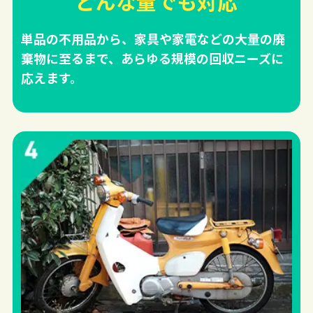
どんな量でも対応
単品の不用品から、家具や家電などの大量の廃
棄物に至るまで、あらゆる規模の回収ニーズに
応えます。