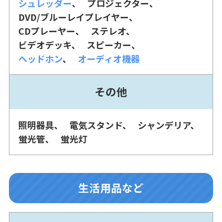
シュレッダー
プロジェクター
DVD/ブルーレイプレイヤー
CDプレーヤー
ステレオ
ビデオデッキ
スピーカー
ヘッドホン
オーディオ機器
その他
照明器具
電気スタンド
シャンデリア
蛍光管
蛍光灯
生活用品など