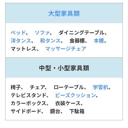
大型家具類
ベッド
ソファ
ダイニングテーブル
洋タンス
和タンス
食器棚
本棚
マットレス
マッサージチェア
中型・小型家具類
椅子
チェア
ローテーブル
学習机
テレビスタンド
ビーズクッション
カラーボックス
衣装ケース
サイドボード
鏡台
下駄箱