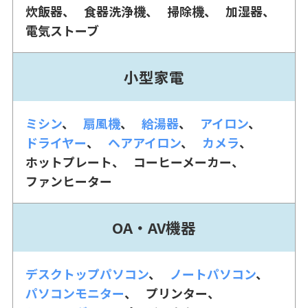
炊飯器
食器洗浄機
掃除機
加湿器
電気ストーブ
小型家電
ミシン
扇風機
給湯器
アイロン
ドライヤー
ヘアアイロン
カメラ
ホットプレート
コーヒーメーカー
ファンヒーター
OA・AV機器
デスクトップパソコン
ノートパソコン
パソコンモニター
プリンター