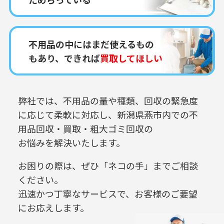
不用品の中にはまだ使えるもの
もあり、できれば
買取してほしい
弊社では、不用品の量や種類、回収の緊急度
に応じて柔軟に対応し、
新潟県燕市内での
不
用品回収・買取・粗大ゴミ回収の
お悩みを解決いたします。
お困りの際は、ぜひ「ネコの手」までご相談
ください。
迅速かつ丁寧なサービスで、お客様のご要望
にお応えします。