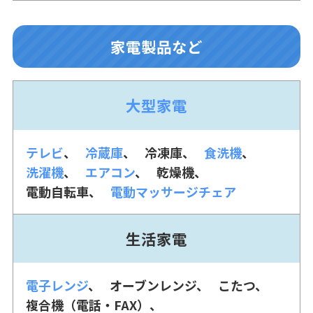
家電製品など
大型家電
テレビ
冷蔵庫
冷凍庫
食洗機
洗濯機
エアコン
乾燥機
電動自転車
電動マッサージチェア
生活家電
電子レンジ
オーブンレンジ
こたつ
複合機（電話・FAX）