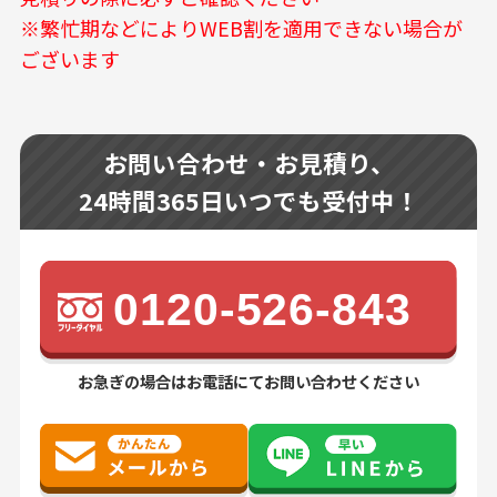
※繁忙期などによりWEB割を適用できない場合が
ございます
お問い合わせ・お見積り、
24時間365日いつでも受付中！
0120-526-843
お急ぎの場合はお電話にてお問い合わせください