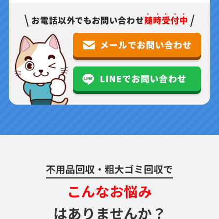
不用品回収・粗大ゴミ回収で
こんなお悩み
はありませんか？