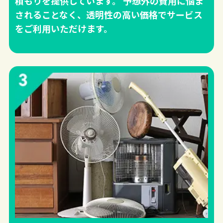
積もりを提供しています。 予想外の費用に悩ま
されることなく、透明性の高い価格でサービス
をご利用いただけます。