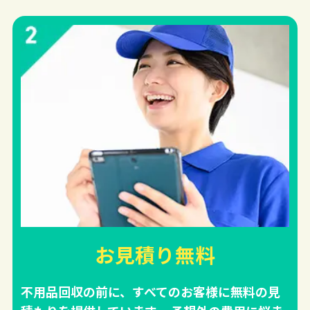
お見積り無料
不用品回収の前に、すべてのお客様に無料の見