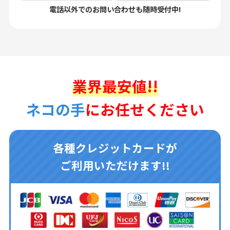
電話以外でのお問い合わせも随時受付中!
業界最安値!!
ネコの手
にお任せください
各種クレジットカードが
ご利用いただけます!!