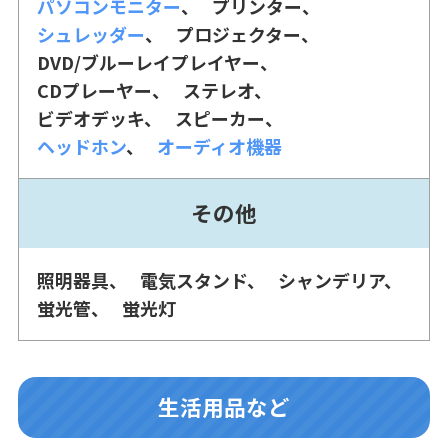
パソコンモニター
プリンター
シュレッダー
プロジェクター
DVD/ブルーレイプレイヤー
CDプレーヤー
ステレオ
ビデオデッキ
スピーカー
ヘッドホン
オーディオ機器
その他
照明器具
電気スタンド
シャンデリア
蛍光管
蛍光灯
生活用品など