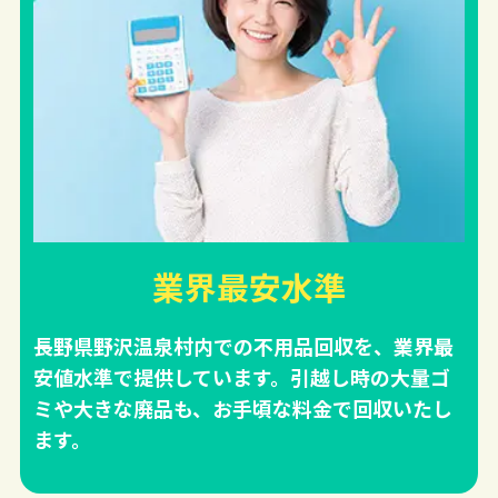
業界最安水準
長野県野沢温泉村内での不用品回収を、業界最
安値水準で提供しています。引越し時の大量ゴ
ミや大きな廃品も、お手頃な料金で回収いたし
ます。