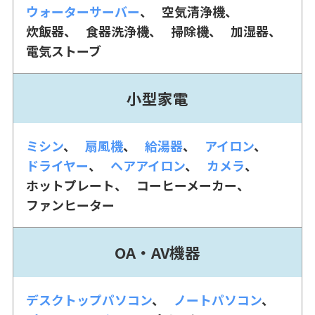
ウォーターサーバー
空気清浄機
炊飯器
食器洗浄機
掃除機
加湿器
電気ストーブ
小型家電
ミシン
扇風機
給湯器
アイロン
ドライヤー
ヘアアイロン
カメラ
ホットプレート
コーヒーメーカー
ファンヒーター
OA・AV機器
デスクトップパソコン
ノートパソコン