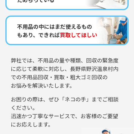
不用品の中にはまだ使えるもの
もあり、できれば
買取してほしい
弊社では、不用品の量や種類、回収の緊急度
に応じて柔軟に対応し、
長野県野沢温泉村内
での
不用品回収・買取・粗大ゴミ回収の
お悩みを解決いたします。
お困りの際は、ぜひ「ネコの手」までご相談
ください。
迅速かつ丁寧なサービスで、お客様のご要望
にお応えします。