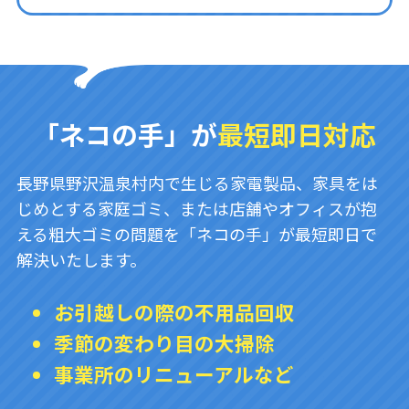
「ネコの手」が
最短即日対応
長野県野沢温泉村内で生じる家電製品、家具をは
じめとする家庭ゴミ、または店舗やオフィスが抱
える粗大ゴミの問題を「ネコの手」が最短即日で
解決いたします。
お引越しの際の不用品回収
季節の変わり目の大掃除
事業所のリニューアルなど