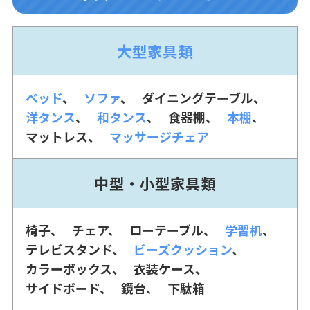
大型家具類
ベッド
ソファ
ダイニングテーブル
洋タンス
和タンス
食器棚
本棚
マットレス
マッサージチェア
中型・小型家具類
椅子
チェア
ローテーブル
学習机
テレビスタンド
ビーズクッション
カラーボックス
衣装ケース
サイドボード
鏡台
下駄箱