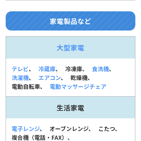
家電製品など
大型家電
テレビ
冷蔵庫
冷凍庫
食洗機
洗濯機
エアコン
乾燥機
電動自転車
電動マッサージチェア
生活家電
電子レンジ
オーブンレンジ
こたつ
複合機（電話・FAX）