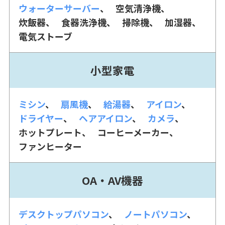
ウォーターサーバー
空気清浄機
炊飯器
食器洗浄機
掃除機
加湿器
電気ストーブ
小型家電
ミシン
扇風機
給湯器
アイロン
ドライヤー
ヘアアイロン
カメラ
ホットプレート
コーヒーメーカー
ファンヒーター
OA・AV機器
デスクトップパソコン
ノートパソコン