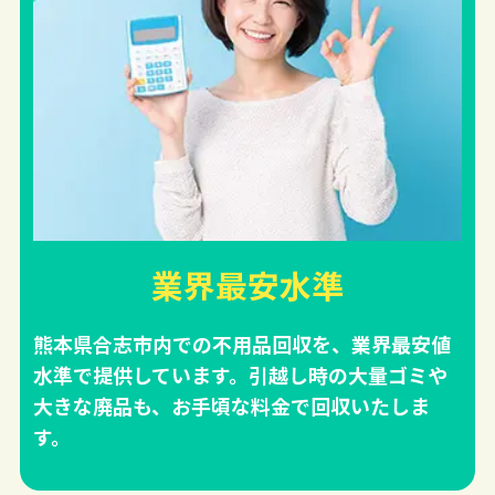
業界最安水準
熊本県合志市内での不用品回収を、業界最安値
水準で提供しています。引越し時の大量ゴミや
大きな廃品も、お手頃な料金で回収いたしま
す。