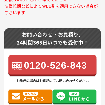
※繁忙期などによりWEB割を適用できない場合が
ございます
お問い合わせ・お見積り、
24時間365日いつでも受付中！
0120-526-843
お急ぎの場合はお電話にてお問い合わせください