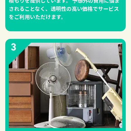
積もりを提供しています。 予想外の費用に悩ま
されることなく、透明性の高い価格でサービス
をご利用いただけます。