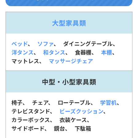
大型家具類
ベッド
ソファ
ダイニングテーブル
洋タンス
和タンス
食器棚
本棚
マットレス
マッサージチェア
中型・小型家具類
椅子
チェア
ローテーブル
学習机
テレビスタンド
ビーズクッション
カラーボックス
衣装ケース
サイドボード
鏡台
下駄箱