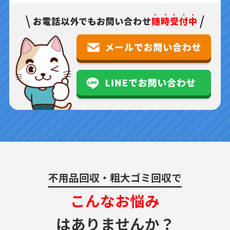
不用品回収・粗大ゴミ回収で
こんなお悩み
はありませんか？