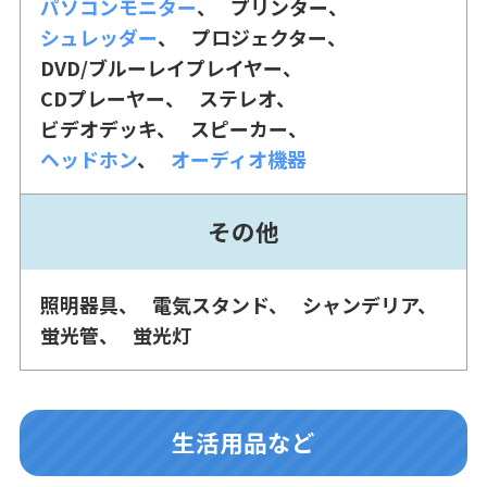
パソコンモニター
プリンター
シュレッダー
プロジェクター
DVD/ブルーレイプレイヤー
CDプレーヤー
ステレオ
ビデオデッキ
スピーカー
ヘッドホン
オーディオ機器
その他
照明器具
電気スタンド
シャンデリア
蛍光管
蛍光灯
生活用品など