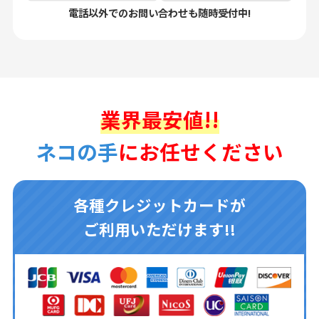
電話以外でのお問い合わせも随時受付中!
業界最安値!!
ネコの手
にお任せください
各種クレジットカードが
ご利用いただけます!!