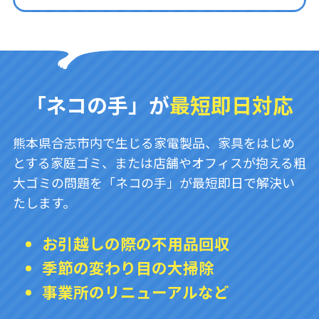
「ネコの手」が
最短即日対応
熊本県合志市内で生じる家電製品、家具をはじめ
とする家庭ゴミ、または店舗やオフィスが抱える粗
大ゴミの問題を「ネコの手」が最短即日で解決い
たします。
お引越しの際の不用品回収
季節の変わり目の大掃除
事業所のリニューアルなど