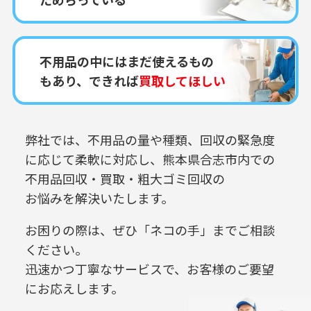
不用品の中にはまだ使えるもの
もあり、できれば
買取してほしい
弊社では、不用品の量や種類、回収の緊急度
に応じて柔軟に対応し、
熊本県合志市内での
不用品回収・買取・粗大ゴミ回収の
お悩みを解決いたします。
お困りの際は、ぜひ「ネコの手」までご相談
ください。
迅速かつ丁寧なサービスで、お客様のご要望
にお応えします。