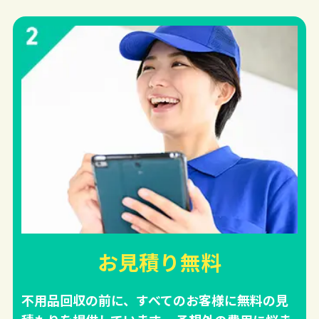
お見積り無料
不用品回収の前に、すべてのお客様に無料の見